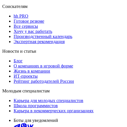
Соискателям
hh PRO
Готовое резюме
Все сервисы
Хочу у вас работать
Производственный календарь
Экспертная рекомендация
Новости и статьи
Блог
О компаниях в игровой форме
Жизнь в компании
ИТ-проекты
Рейтинг работодателей России
Молодым специалистам
Карьера для молодых специалистов
Школа программистов
Карьера в некоммерческих организациях
Боты для уведомлений