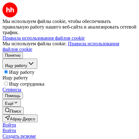
Мы используем файлы cookie, чтобы обеспечивать
правильную работу нашего веб-сайта и анализировать сетевой
трафик.
Правила использования файлов cookie
Мы используем файлы cookie.
Правила использования
файлов cookie
Понятно
Ищу работу
Ищу работу
Ищу работу
Ищу сотрудника
Сервисы
Помощь
Ещё
Поиск
Абрау-Дюрсо
Войти
Войти
Создать резюме