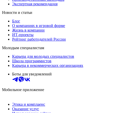
Экспертная рекомендация
Новости и статьи
Блог
О компаниях в игровой форме
Жизнь в компании
ИТ-проекты
Рейтинг работодателей России
Молодым специалистам
Карьера для молодых специалистов
Школа программистов
Карьера в некоммерческих организациях
Боты для уведомлений
Мобильное приложение
Этика и комплаенс
Оказание услуг