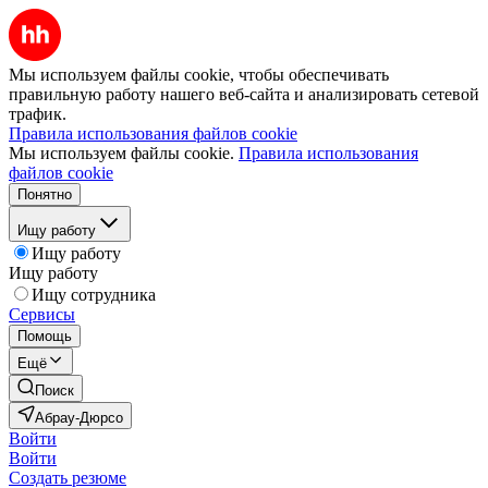
Мы используем файлы cookie, чтобы обеспечивать
правильную работу нашего веб-сайта и анализировать сетевой
трафик.
Правила использования файлов cookie
Мы используем файлы cookie.
Правила использования
файлов cookie
Понятно
Ищу работу
Ищу работу
Ищу работу
Ищу сотрудника
Сервисы
Помощь
Ещё
Поиск
Абрау-Дюрсо
Войти
Войти
Создать резюме