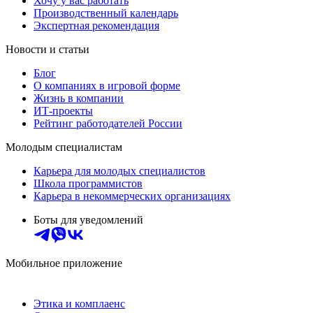
Хочу у вас работать
Производственный календарь
Экспертная рекомендация
Новости и статьи
Блог
О компаниях в игровой форме
Жизнь в компании
ИТ-проекты
Рейтинг работодателей России
Молодым специалистам
Карьера для молодых специалистов
Школа программистов
Карьера в некоммерческих организациях
Боты для уведомлений
Мобильное приложение
Этика и комплаенс