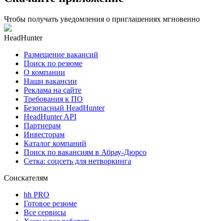
Чтобы получать уведомления о приглашениях мгновенно
HeadHunter
Размещение вакансий
Поиск по резюме
О компании
Наши вакансии
Реклама на сайте
Требования к ПО
Безопасный HeadHunter
HeadHunter API
Партнерам
Инвесторам
Каталог компаний
Поиск по вакансиям в Абрау-Дюрсо
Сетка: соцсеть для нетворкинга
Соискателям
hh PRO
Готовое резюме
Все сервисы