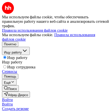
Мы используем файлы cookie, чтобы обеспечивать
правильную работу нашего веб-сайта и анализировать сетевой
трафик.
Правила использования файлов cookie
Мы используем файлы cookie.
Правила использования
файлов cookie
Понятно
Ищу работу
Ищу работу
Ищу работу
Ищу сотрудника
Сервисы
Помощь
Ещё
Поиск
Абрау-Дюрсо
Войти
Войти
Создать резюме