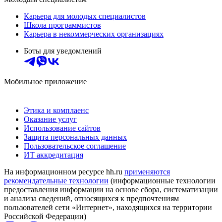
Карьера для молодых специалистов
Школа программистов
Карьера в некоммерческих организациях
Боты для уведомлений
Мобильное приложение
Этика и комплаенс
Оказание услуг
Использование сайтов
Защита персональных данных
Пользовательское соглашение
ИТ аккредитация
На информационном ресурсе hh.ru
применяются
рекомендательные технологии
(информационные технологии
предоставления информации на основе сбора, систематизации
и анализа сведений, относящихся к предпочтениям
пользователей сети «Интернет», находящихся на территории
Российской Федерации)