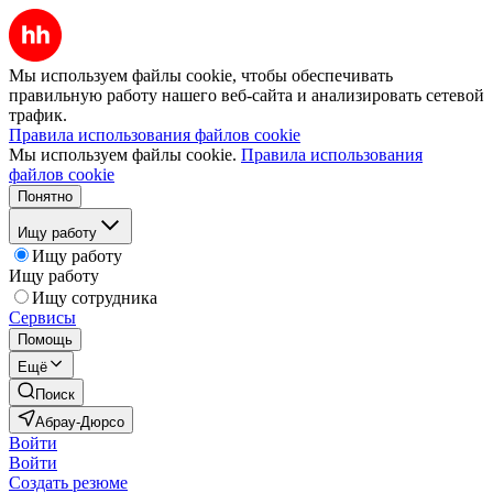
Мы используем файлы cookie, чтобы обеспечивать
правильную работу нашего веб-сайта и анализировать сетевой
трафик.
Правила использования файлов cookie
Мы используем файлы cookie.
Правила использования
файлов cookie
Понятно
Ищу работу
Ищу работу
Ищу работу
Ищу сотрудника
Сервисы
Помощь
Ещё
Поиск
Абрау-Дюрсо
Войти
Войти
Создать резюме