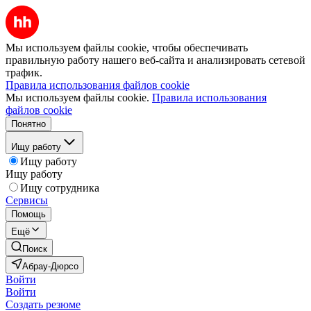
Мы используем файлы cookie, чтобы обеспечивать
правильную работу нашего веб-сайта и анализировать сетевой
трафик.
Правила использования файлов cookie
Мы используем файлы cookie.
Правила использования
файлов cookie
Понятно
Ищу работу
Ищу работу
Ищу работу
Ищу сотрудника
Сервисы
Помощь
Ещё
Поиск
Абрау-Дюрсо
Войти
Войти
Создать резюме