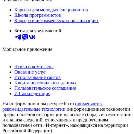
Карьера для молодых специалистов
Школа программистов
Карьера в некоммерческих организациях
Боты для уведомлений
Мобильное приложение
Этика и комплаенс
Оказание услуг
Использование сайтов
Защита персональных данных
Пользовательское соглашение
ИТ аккредитация
На информационном ресурсе hh.ru
применяются
рекомендательные технологии
(информационные технологии
предоставления информации на основе сбора, систематизации
и анализа сведений, относящихся к предпочтениям
пользователей сети «Интернет», находящихся на территории
Российской Федерации)