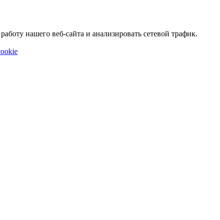
аботу нашего веб-сайта и анализировать сетевой трафик.
ookie