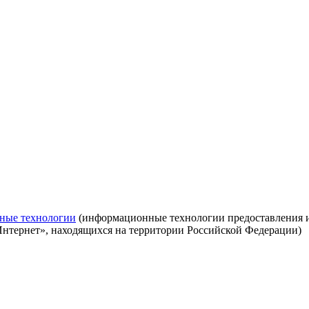
ные технологии
(информационные технологии предоставления ин
Интернет», находящихся на территории Российской Федерации)