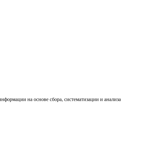
формации на основе сбора, систематизации и анализа