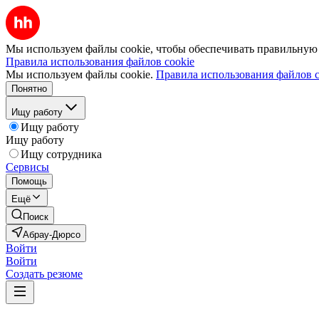
Мы используем файлы cookie, чтобы обеспечивать правильную р
Правила использования файлов cookie
Мы используем файлы cookie.
Правила использования файлов c
Понятно
Ищу работу
Ищу работу
Ищу работу
Ищу сотрудника
Сервисы
Помощь
Ещё
Поиск
Абрау-Дюрсо
Войти
Войти
Создать резюме