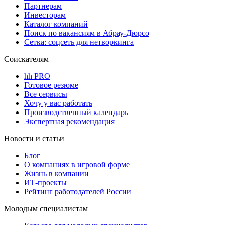
Партнерам
Инвесторам
Каталог компаний
Поиск по вакансиям в Абрау-Дюрсо
Сетка: соцсеть для нетворкинга
Соискателям
hh PRO
Готовое резюме
Все сервисы
Хочу у вас работать
Производственный календарь
Экспертная рекомендация
Новости и статьи
Блог
О компаниях в игровой форме
Жизнь в компании
ИТ-проекты
Рейтинг работодателей России
Молодым специалистам