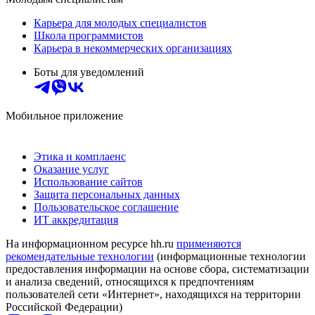
Карьера для молодых специалистов
Школа программистов
Карьера в некоммерческих организациях
Боты для уведомлений
Мобильное приложение
Этика и комплаенс
Оказание услуг
Использование сайтов
Защита персональных данных
Пользовательское соглашение
ИТ аккредитация
На информационном ресурсе hh.ru
применяются
рекомендательные технологии
(информационные технологии
предоставления информации на основе сбора, систематизации
и анализа сведений, относящихся к предпочтениям
пользователей сети «Интернет», находящихся на территории
Российской Федерации)