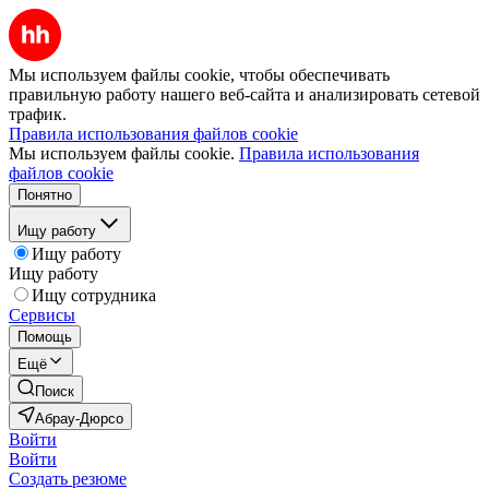
Мы используем файлы cookie, чтобы обеспечивать
правильную работу нашего веб-сайта и анализировать сетевой
трафик.
Правила использования файлов cookie
Мы используем файлы cookie.
Правила использования
файлов cookie
Понятно
Ищу работу
Ищу работу
Ищу работу
Ищу сотрудника
Сервисы
Помощь
Ещё
Поиск
Абрау-Дюрсо
Войти
Войти
Создать резюме