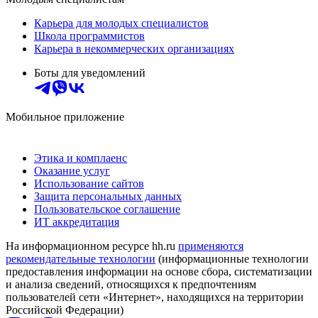
Карьера для молодых специалистов
Школа программистов
Карьера в некоммерческих организациях
Боты для уведомлений
Мобильное приложение
Этика и комплаенс
Оказание услуг
Использование сайтов
Защита персональных данных
Пользовательское соглашение
ИТ аккредитация
На информационном ресурсе hh.ru
применяются
рекомендательные технологии
(информационные технологии
предоставления информации на основе сбора, систематизации
и анализа сведений, относящихся к предпочтениям
пользователей сети «Интернет», находящихся на территории
Российской Федерации)