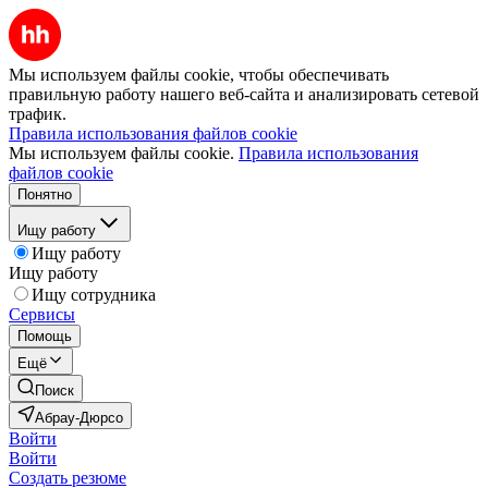
Мы используем файлы cookie, чтобы обеспечивать
правильную работу нашего веб-сайта и анализировать сетевой
трафик.
Правила использования файлов cookie
Мы используем файлы cookie.
Правила использования
файлов cookie
Понятно
Ищу работу
Ищу работу
Ищу работу
Ищу сотрудника
Сервисы
Помощь
Ещё
Поиск
Абрау-Дюрсо
Войти
Войти
Создать резюме