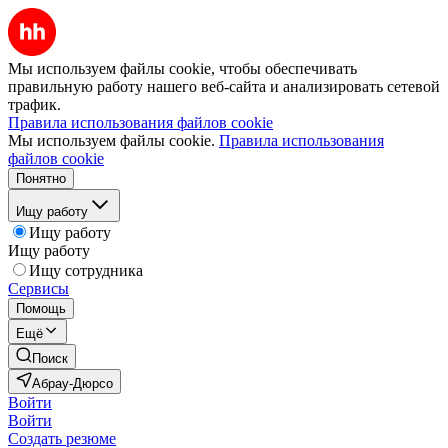
Мы используем файлы cookie, чтобы обеспечивать
правильную работу нашего веб-сайта и анализировать сетевой
трафик.
Правила использования файлов cookie
Мы используем файлы cookie.
Правила использования
файлов cookie
Понятно
Ищу работу
Ищу работу
Ищу работу
Ищу сотрудника
Сервисы
Помощь
Ещё
Поиск
Абрау-Дюрсо
Войти
Войти
Создать резюме