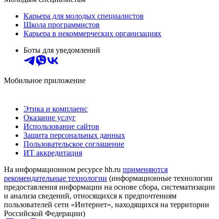
Карьера для молодых специалистов
Школа программистов
Карьера в некоммерческих организациях
Боты для уведомлений
Мобильное приложение
Этика и комплаенс
Оказание услуг
Использование сайтов
Защита персональных данных
Пользовательское соглашение
ИТ аккредитация
На информационном ресурсе hh.ru
применяются
рекомендательные технологии
(информационные технологии
предоставления информации на основе сбора, систематизации
и анализа сведений, относящихся к предпочтениям
пользователей сети «Интернет», находящихся на территории
Российской Федерации)