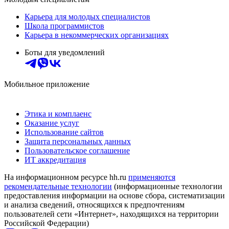
Карьера для молодых специалистов
Школа программистов
Карьера в некоммерческих организациях
Боты для уведомлений
Мобильное приложение
Этика и комплаенс
Оказание услуг
Использование сайтов
Защита персональных данных
Пользовательское соглашение
ИТ аккредитация
На информационном ресурсе hh.ru
применяются
рекомендательные технологии
(информационные технологии
предоставления информации на основе сбора, систематизации
и анализа сведений, относящихся к предпочтениям
пользователей сети «Интернет», находящихся на территории
Российской Федерации)