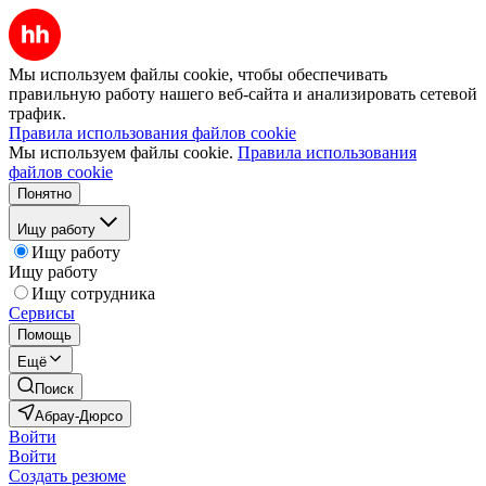
Мы используем файлы cookie, чтобы обеспечивать
правильную работу нашего веб-сайта и анализировать сетевой
трафик.
Правила использования файлов cookie
Мы используем файлы cookie.
Правила использования
файлов cookie
Понятно
Ищу работу
Ищу работу
Ищу работу
Ищу сотрудника
Сервисы
Помощь
Ещё
Поиск
Абрау-Дюрсо
Войти
Войти
Создать резюме