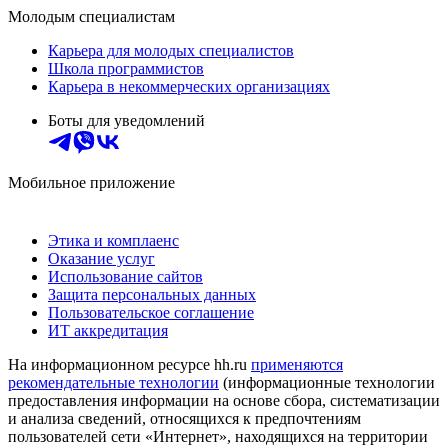
Молодым специалистам
Карьера для молодых специалистов
Школа программистов
Карьера в некоммерческих организациях
Боты для уведомлений
Мобильное приложение
Этика и комплаенс
Оказание услуг
Использование сайтов
Защита персональных данных
Пользовательское соглашение
ИТ аккредитация
На информационном ресурсе hh.ru
применяются
рекомендательные технологии
(информационные технологии
предоставления информации на основе сбора, систематизации
и анализа сведений, относящихся к предпочтениям
пользователей сети «Интернет», находящихся на территории