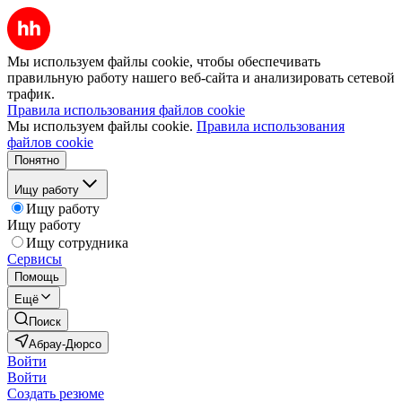
Мы используем файлы cookie, чтобы обеспечивать
правильную работу нашего веб-сайта и анализировать сетевой
трафик.
Правила использования файлов cookie
Мы используем файлы cookie.
Правила использования
файлов cookie
Понятно
Ищу работу
Ищу работу
Ищу работу
Ищу сотрудника
Сервисы
Помощь
Ещё
Поиск
Абрау-Дюрсо
Войти
Войти
Создать резюме