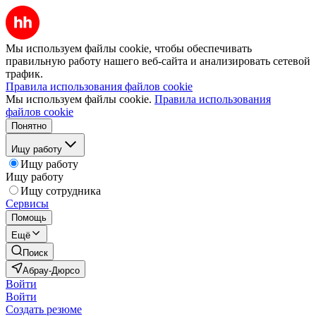
Мы используем файлы cookie, чтобы обеспечивать
правильную работу нашего веб-сайта и анализировать сетевой
трафик.
Правила использования файлов cookie
Мы используем файлы cookie.
Правила использования
файлов cookie
Понятно
Ищу работу
Ищу работу
Ищу работу
Ищу сотрудника
Сервисы
Помощь
Ещё
Поиск
Абрау-Дюрсо
Войти
Войти
Создать резюме