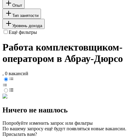
Опыт
Тип занятости
Уровень дохода
Ещё фильтры
Работа комплектовщиком-
оператором в Абрау-Дюрсо
, 0 вакансий
Ничего не нашлось
Попробуйте изменить запрос или фильтры
По вашему запросу ещё будут появляться новые вакансии.
Присылать вам?