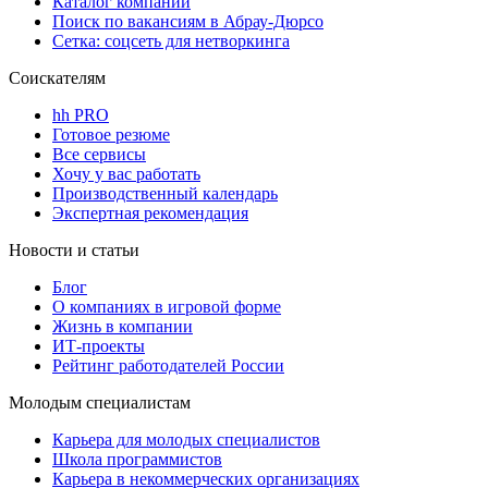
Каталог компаний
Поиск по вакансиям в Абрау-Дюрсо
Сетка: соцсеть для нетворкинга
Соискателям
hh PRO
Готовое резюме
Все сервисы
Хочу у вас работать
Производственный календарь
Экспертная рекомендация
Новости и статьи
Блог
О компаниях в игровой форме
Жизнь в компании
ИТ-проекты
Рейтинг работодателей России
Молодым специалистам
Карьера для молодых специалистов
Школа программистов
Карьера в некоммерческих организациях