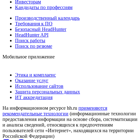
Инвесторам
Кандидаты по профессиям
Производственный календарь
Требования к ПО
Безопасный HeadHunter
HeadHunter API
Поиск работы
Поиск по резюме
Мобильное приложение
Этика и комплаенс
Оказание услуг
Использование сайтов
Защита персональных данных
ИТ аккредитация
На информационном ресурсе hh.ru
применяются
рекомендательные технологии
(информационные технологии
предоставления информации на основе сбора, систематизации
и анализа сведений, относящихся к предпочтениям
пользователей сети «Интернет», находящихся на территории
Российской Федерации)