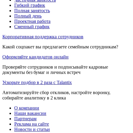
Гибкий график
Полная занятость
Полный день
Проектная работа
Сменный график
Корпоративная поддержка сотрудников
Какой соцпакет вы предлагаете семейным сотрудникам?
Оформляйте кандидатов онлайн
Проверяйте сотрудников и подписывайте кадровые
документы без бумаг и личных встреч
Ускорьте подбор в 2 раза с Talantix
Автоматизируйте сбор откликов, настройте воронку,
собирайте аналитику в 2 клика
О компании
Наши вакансии
Партнерам
Реклама на сайте
Новости и статьи