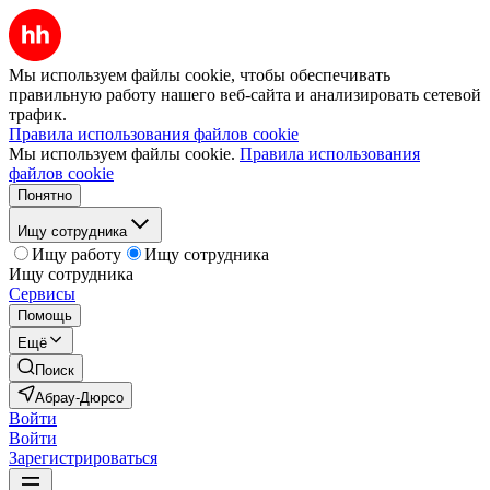
Мы используем файлы cookie, чтобы обеспечивать
правильную работу нашего веб-сайта и анализировать сетевой
трафик.
Правила использования файлов cookie
Мы используем файлы cookie.
Правила использования
файлов cookie
Понятно
Ищу сотрудника
Ищу работу
Ищу сотрудника
Ищу сотрудника
Сервисы
Помощь
Ещё
Поиск
Абрау-Дюрсо
Войти
Войти
Зарегистрироваться