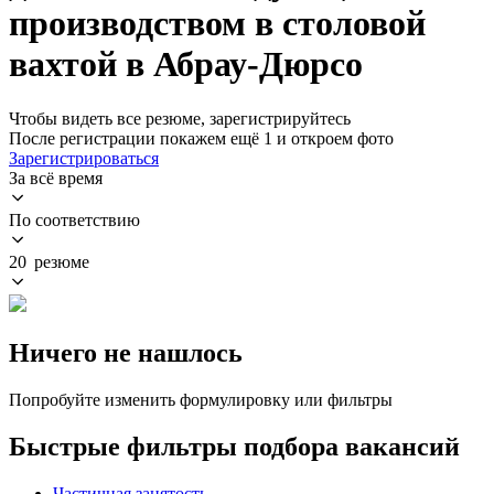
производством в столовой
вахтой в Абрау-Дюрсо
Чтобы видеть все резюме, зарегистрируйтесь
После регистрации покажем ещё 1 и откроем фото
Зарегистрироваться
За всё время
По соответствию
20 резюме
Ничего не нашлось
Попробуйте изменить формулировку или фильтры
Быстрые фильтры подбора вакансий
Частичная занятость