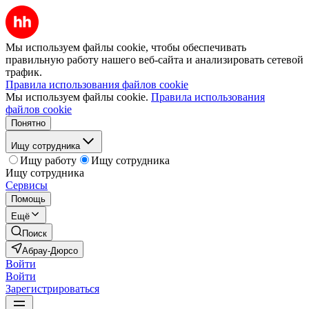
Мы используем файлы cookie, чтобы обеспечивать
правильную работу нашего веб-сайта и анализировать сетевой
трафик.
Правила использования файлов cookie
Мы используем файлы cookie.
Правила использования
файлов cookie
Понятно
Ищу сотрудника
Ищу работу
Ищу сотрудника
Ищу сотрудника
Сервисы
Помощь
Ещё
Поиск
Абрау-Дюрсо
Войти
Войти
Зарегистрироваться