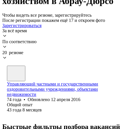
хозяйством в Абрау-Дюрсо
Чтобы видеть все резюме, зарегистрируйтесь
После регистрации покажем ещё 17 и откроем фото
Зарегистрироваться
За всё время
По соответствию
20 резюме
Управляющий частными и государственными
оздоровительными учреждениями, объектами
недвижимости
74
года
•
Обновлено
12 апреля 2016
Общий опыт
43
года
8
месяцев
Быстрые фильтры подбора вакансий