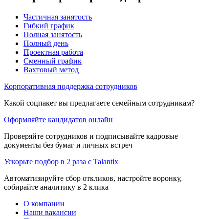
Частичная занятость
Гибкий график
Полная занятость
Полный день
Проектная работа
Сменный график
Вахтовый метод
Корпоративная поддержка сотрудников
Какой соцпакет вы предлагаете семейным сотрудникам?
Оформляйте кандидатов онлайн
Проверяйте сотрудников и подписывайте кадровые
документы без бумаг и личных встреч
Ускорьте подбор в 2 раза с Talantix
Автоматизируйте сбор откликов, настройте воронку,
собирайте аналитику в 2 клика
О компании
Наши вакансии