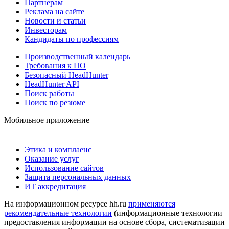
Партнерам
Реклама на сайте
Новости и статьи
Инвесторам
Кандидаты по профессиям
Производственный календарь
Требования к ПО
Безопасный HeadHunter
HeadHunter API
Поиск работы
Поиск по резюме
Мобильное приложение
Этика и комплаенс
Оказание услуг
Использование сайтов
Защита персональных данных
ИТ аккредитация
На информационном ресурсе hh.ru
применяются
рекомендательные технологии
(информационные технологии
предоставления информации на основе сбора, систематизации