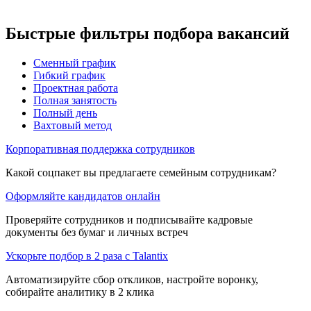
Быстрые фильтры подбора вакансий
Сменный график
Гибкий график
Проектная работа
Полная занятость
Полный день
Вахтовый метод
Корпоративная поддержка сотрудников
Какой соцпакет вы предлагаете семейным сотрудникам?
Оформляйте кандидатов онлайн
Проверяйте сотрудников и подписывайте кадровые
документы без бумаг и личных встреч
Ускорьте подбор в 2 раза с Talantix
Автоматизируйте сбор откликов, настройте воронку,
собирайте аналитику в 2 клика