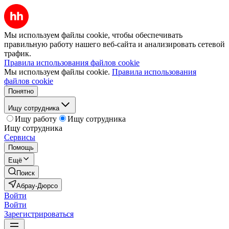
Мы используем файлы cookie, чтобы обеспечивать
правильную работу нашего веб-сайта и анализировать сетевой
трафик.
Правила использования файлов cookie
Мы используем файлы cookie.
Правила использования
файлов cookie
Понятно
Ищу сотрудника
Ищу работу
Ищу сотрудника
Ищу сотрудника
Сервисы
Помощь
Ещё
Поиск
Абрау-Дюрсо
Войти
Войти
Зарегистрироваться