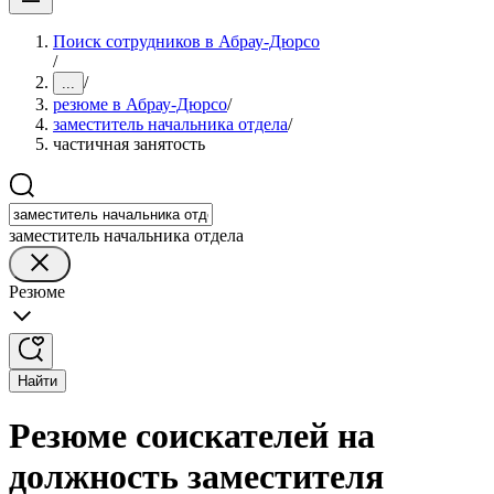
Поиск сотрудников в Абрау-Дюрсо
/
/
...
резюме в Абрау-Дюрсо
/
заместитель начальника отдела
/
частичная занятость
заместитель начальника отдела
Резюме
Найти
Резюме соискателей на
должность заместителя