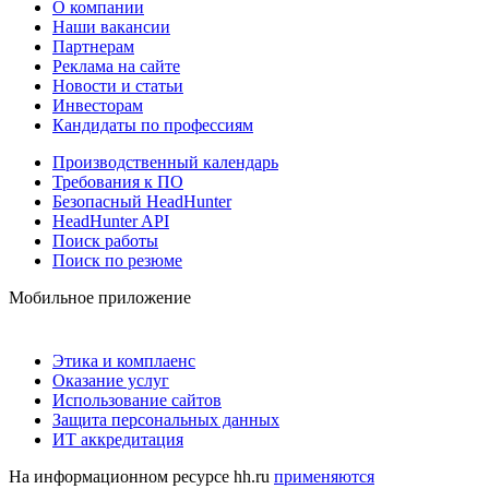
О компании
Наши вакансии
Партнерам
Реклама на сайте
Новости и статьи
Инвесторам
Кандидаты по профессиям
Производственный календарь
Требования к ПО
Безопасный HeadHunter
HeadHunter API
Поиск работы
Поиск по резюме
Мобильное приложение
Этика и комплаенс
Оказание услуг
Использование сайтов
Защита персональных данных
ИТ аккредитация
На информационном ресурсе hh.ru
применяются