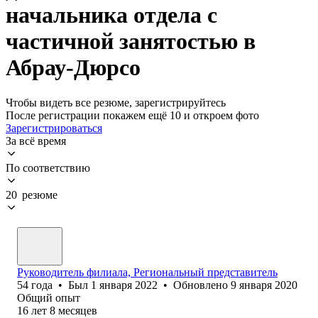
начальника отдела с
частичной занятостью в
Абрау-Дюрсо
Чтобы видеть все резюме, зарегистрируйтесь
После регистрации покажем ещё 10 и откроем фото
Зарегистрироваться
За всё время
По соответствию
20 резюме
Руководитель филиала, Региональный представитель
54
года
•
Был
1 января 2022
•
Обновлено
9 января 2020
Общий опыт
16
лет
8
месяцев