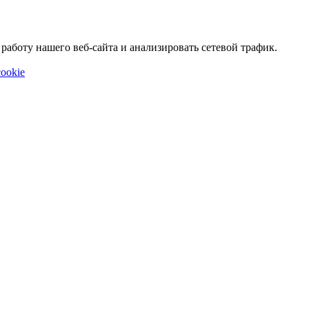
аботу нашего веб-сайта и анализировать сетевой трафик.
ookie