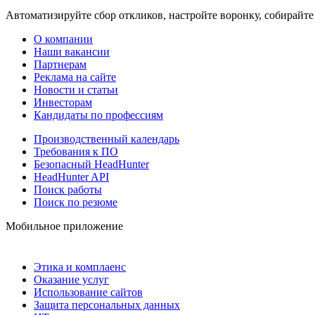
Автоматизируйте сбор откликов, настройте воронку, собирайте
О компании
Наши вакансии
Партнерам
Реклама на сайте
Новости и статьи
Инвесторам
Кандидаты по профессиям
Производственный календарь
Требования к ПО
Безопасный HeadHunter
HeadHunter API
Поиск работы
Поиск по резюме
Мобильное приложение
Этика и комплаенс
Оказание услуг
Использование сайтов
Защита персональных данных