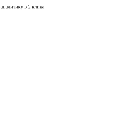
 аналитику в 2 клика