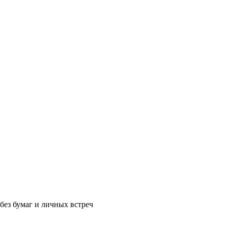
без бумаг и личных встреч