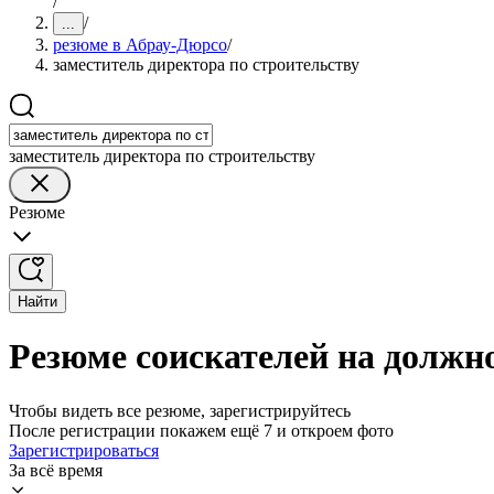
/
/
...
резюме в Абрау-Дюрсо
/
заместитель директора по строительству
заместитель директора по строительству
Резюме
Найти
Резюме соискателей на должно
Чтобы видеть все резюме, зарегистрируйтесь
После регистрации покажем ещё 7 и откроем фото
Зарегистрироваться
За всё время