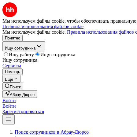
Мы используем файлы cookie, чтобы обеспечивать правильную р
Правила использования файлов cookie
Мы используем файлы cookie.
Правила использования файлов c
Понятно
Ищу сотрудника
Ищу работу
Ищу сотрудника
Ищу сотрудника
Сервисы
Помощь
Ещё
Поиск
Абрау-Дюрсо
Войти
Войти
Зарегистрироваться
Поиск сотрудников в Абрау-Дюрсо