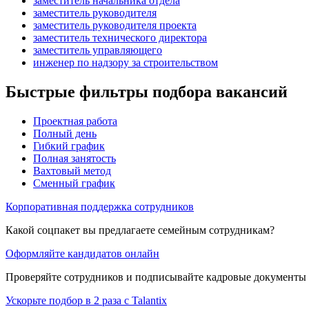
заместитель начальника отдела
заместитель руководителя
заместитель руководителя проекта
заместитель технического директора
заместитель управляющего
инженер по надзору за строительством
Быстрые фильтры подбора вакансий
Проектная работа
Полный день
Гибкий график
Полная занятость
Вахтовый метод
Сменный график
Корпоративная поддержка сотрудников
Какой соцпакет вы предлагаете семейным сотрудникам?
Оформляйте кандидатов онлайн
Проверяйте сотрудников и подписывайте кадровые документы 
Ускорьте подбор в 2 раза с Talantix