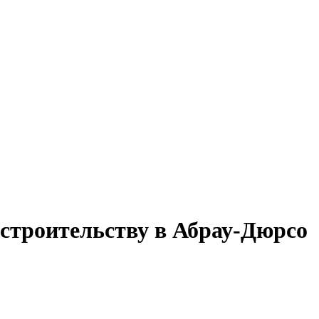
 строительству в Абрау-Дюрсо