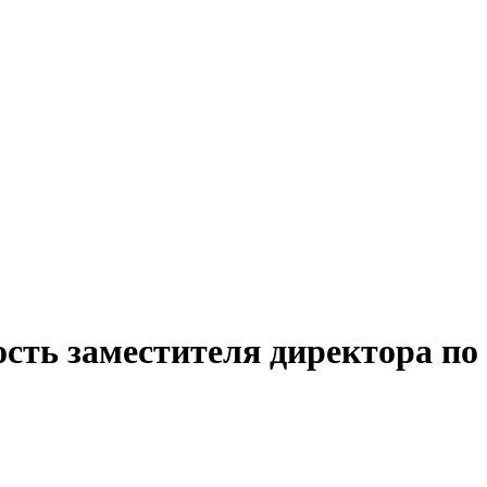
сть заместителя директора по