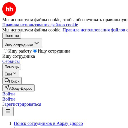
Мы используем файлы cookie, чтобы обеспечивать правильную р
Правила использования файлов cookie
Мы используем файлы cookie.
Правила использования файлов c
Понятно
Ищу сотрудника
Ищу работу
Ищу сотрудника
Ищу сотрудника
Сервисы
Помощь
Ещё
Поиск
Абрау-Дюрсо
Войти
Войти
Зарегистрироваться
Поиск сотрудников в Абрау-Дюрсо