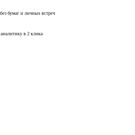
без бумаг и личных встреч
 аналитику в 2 клика