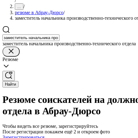
/
/
...
резюме в Абрау-Дюрсо
/
заместитель начальника производственно-технического о
заместитель начальника производственно-технического отдела
Резюме
Найти
Резюме соискателей на должн
отдела в Абрау-Дюрсо
Чтобы видеть все резюме, зарегистрируйтесь
После регистрации покажем ещё 2 и откроем фото
Зарегистрироваться