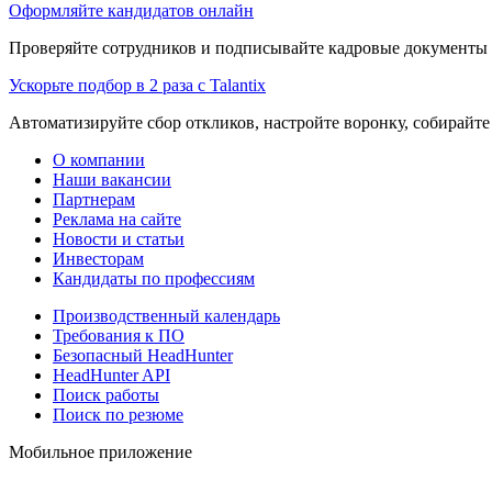
Оформляйте кандидатов онлайн
Проверяйте сотрудников и подписывайте кадровые документы 
Ускорьте подбор в 2 раза с Talantix
Автоматизируйте сбор откликов, настройте воронку, собирайте
О компании
Наши вакансии
Партнерам
Реклама на сайте
Новости и статьи
Инвесторам
Кандидаты по профессиям
Производственный календарь
Требования к ПО
Безопасный HeadHunter
HeadHunter API
Поиск работы
Поиск по резюме
Мобильное приложение