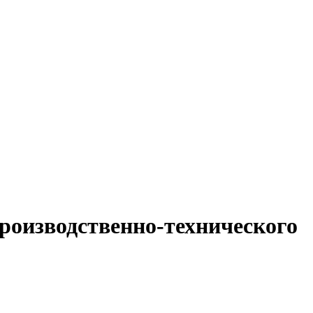
роизводственно-технического