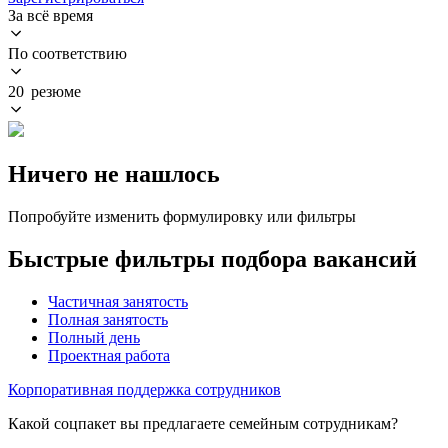
За всё время
По соответствию
20 резюме
Ничего не нашлось
Попробуйте изменить формулировку или фильтры
Быстрые фильтры подбора вакансий
Частичная занятость
Полная занятость
Полный день
Проектная работа
Корпоративная поддержка сотрудников
Какой соцпакет вы предлагаете семейным сотрудникам?