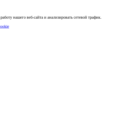
аботу нашего веб-сайта и анализировать сетевой трафик.
ookie