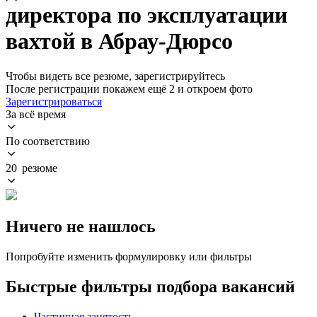
директора по эксплуатации
вахтой в Абрау-Дюрсо
Чтобы видеть все резюме, зарегистрируйтесь
После регистрации покажем ещё 2 и откроем фото
Зарегистрироваться
За всё время
По соответствию
20 резюме
Ничего не нашлось
Попробуйте изменить формулировку или фильтры
Быстрые фильтры подбора вакансий
Частичная занятость