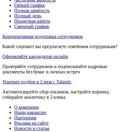
Гибкий график
Полная занятость
Полный день
Проектная работа
Сменный график
Корпоративная поддержка сотрудников
Какой соцпакет вы предлагаете семейным сотрудникам?
Оформляйте кандидатов онлайн
Проверяйте сотрудников и подписывайте кадровые
документы без бумаг и личных встреч
Ускорьте подбор в 2 раза с Talantix
Автоматизируйте сбор откликов, настройте воронку,
собирайте аналитику в 2 клика
О компании
Наши вакансии
Партнерам
Реклама на сайте
Новости и статьи