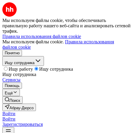
Мы используем файлы cookie, чтобы обеспечивать
правильную работу нашего веб-сайта и анализировать сетевой
трафик.
Правила использования файлов cookie
Мы используем файлы cookie.
Правила использования
файлов cookie
Понятно
Ищу сотрудника
Ищу работу
Ищу сотрудника
Ищу сотрудника
Сервисы
Помощь
Ещё
Поиск
Абрау-Дюрсо
Войти
Войти
Зарегистрироваться