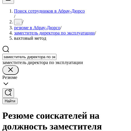
Поиск сотрудников в Абрау-Дюрсо
/
/
...
резюме в Абрау-Дюрсо
/
заместитель директора по эксплуатации
/
вахтовый метод
заместитель директора по эксплуатации
Резюме
Найти
Резюме соискателей на
должность заместителя