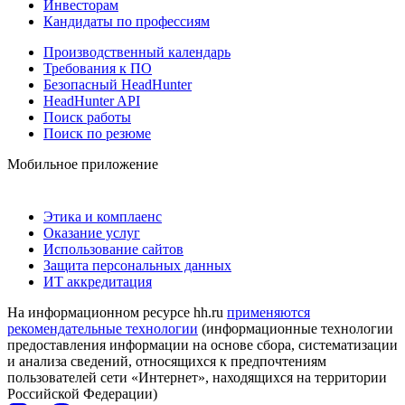
Инвесторам
Кандидаты по профессиям
Производственный календарь
Требования к ПО
Безопасный HeadHunter
HeadHunter API
Поиск работы
Поиск по резюме
Мобильное приложение
Этика и комплаенс
Оказание услуг
Использование сайтов
Защита персональных данных
ИТ аккредитация
На информационном ресурсе hh.ru
применяются
рекомендательные технологии
(информационные технологии
предоставления информации на основе сбора, систематизации
и анализа сведений, относящихся к предпочтениям
пользователей сети «Интернет», находящихся на территории
Российской Федерации)