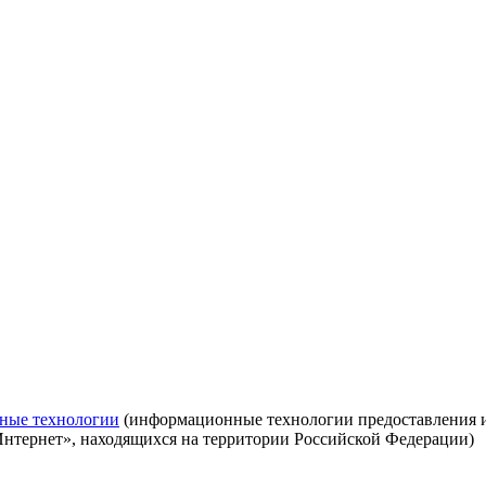
ные технологии
(информационные технологии предоставления ин
Интернет», находящихся на территории Российской Федерации)