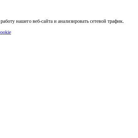
аботу нашего веб-сайта и анализировать сетевой трафик.
ookie