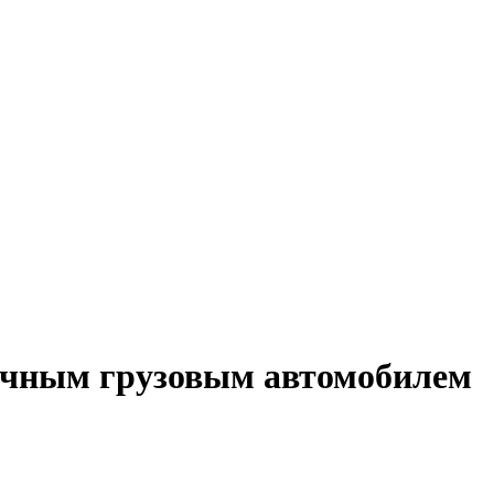
личным грузовым автомобилем