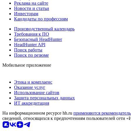
Реклама на сайте
Новости и статьи
Инвесторам
Кандидаты по профессиям
Производственный календарь
Требования к ПО
Безопасный HeadHunter
HeadHunter API
Поиск работы
Поиск по резюме
Мобильное приложение
Этика и комплаенс
Оказание услуг
Использование сайтов
Защита персональных данных
ИТ аккредитация
На информационном ресурсе hh.ru
применяются рекомендатель
сведений, относящихся к предпочтениям пользователей сети «