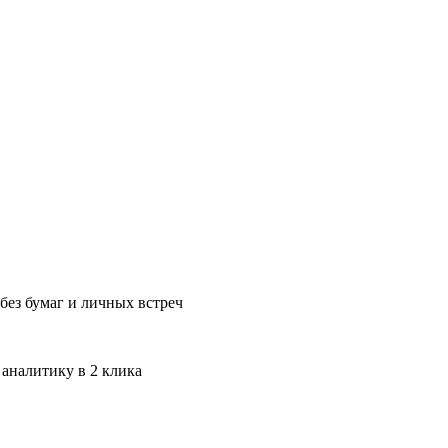
без бумаг и личных встреч
 аналитику в 2 клика