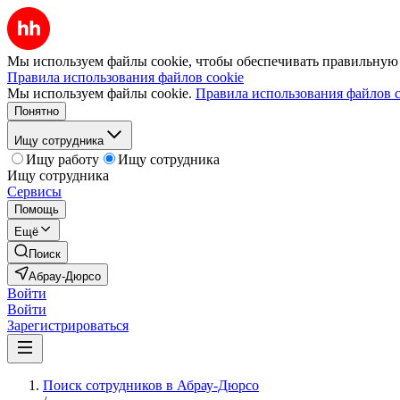
Мы используем файлы cookie, чтобы обеспечивать правильную р
Правила использования файлов cookie
Мы используем файлы cookie.
Правила использования файлов c
Понятно
Ищу сотрудника
Ищу работу
Ищу сотрудника
Ищу сотрудника
Сервисы
Помощь
Ещё
Поиск
Абрау-Дюрсо
Войти
Войти
Зарегистрироваться
Поиск сотрудников в Абрау-Дюрсо