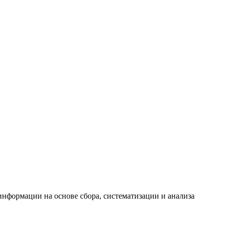
формации на основе сбора, систематизации и анализа