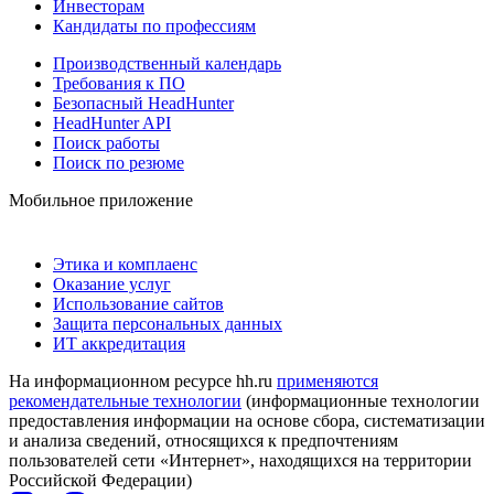
Инвесторам
Кандидаты по профессиям
Производственный календарь
Требования к ПО
Безопасный HeadHunter
HeadHunter API
Поиск работы
Поиск по резюме
Мобильное приложение
Этика и комплаенс
Оказание услуг
Использование сайтов
Защита персональных данных
ИТ аккредитация
На информационном ресурсе hh.ru
применяются
рекомендательные технологии
(информационные технологии
предоставления информации на основе сбора, систематизации
и анализа сведений, относящихся к предпочтениям
пользователей сети «Интернет», находящихся на территории
Российской Федерации)