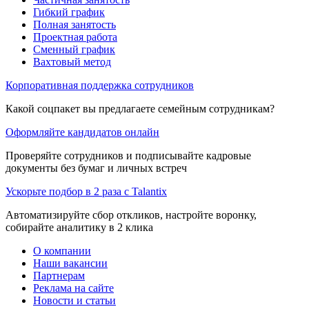
Гибкий график
Полная занятость
Проектная работа
Сменный график
Вахтовый метод
Корпоративная поддержка сотрудников
Какой соцпакет вы предлагаете семейным сотрудникам?
Оформляйте кандидатов онлайн
Проверяйте сотрудников и подписывайте кадровые
документы без бумаг и личных встреч
Ускорьте подбор в 2 раза с Talantix
Автоматизируйте сбор откликов, настройте воронку,
собирайте аналитику в 2 клика
О компании
Наши вакансии
Партнерам
Реклама на сайте
Новости и статьи