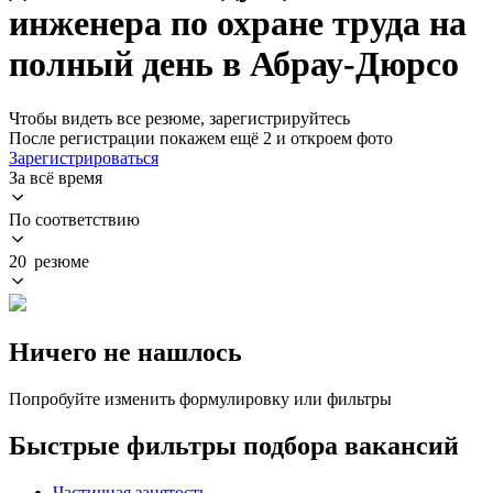
инженера по охране труда на
полный день в Абрау-Дюрсо
Чтобы видеть все резюме, зарегистрируйтесь
После регистрации покажем ещё 2 и откроем фото
Зарегистрироваться
За всё время
По соответствию
20 резюме
Ничего не нашлось
Попробуйте изменить формулировку или фильтры
Быстрые фильтры подбора вакансий
Частичная занятость