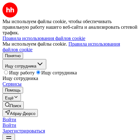
Мы используем файлы cookie, чтобы обеспечивать
правильную работу нашего веб-сайта и анализировать сетевой
трафик.
Правила использования файлов cookie
Мы используем файлы cookie.
Правила использования
файлов cookie
Понятно
Ищу сотрудника
Ищу работу
Ищу сотрудника
Ищу сотрудника
Сервисы
Помощь
Ещё
Поиск
Абрау-Дюрсо
Войти
Войти
Зарегистрироваться