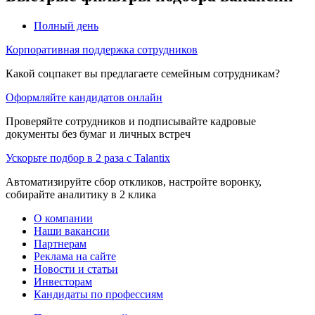
Полный день
Корпоративная поддержка сотрудников
Какой соцпакет вы предлагаете семейным сотрудникам?
Оформляйте кандидатов онлайн
Проверяйте сотрудников и подписывайте кадровые
документы без бумаг и личных встреч
Ускорьте подбор в 2 раза с Talantix
Автоматизируйте сбор откликов, настройте воронку,
собирайте аналитику в 2 клика
О компании
Наши вакансии
Партнерам
Реклама на сайте
Новости и статьи
Инвесторам
Кандидаты по профессиям