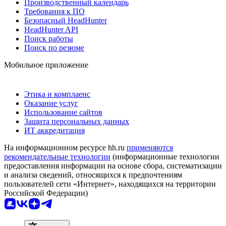
Производственный календарь
Требования к ПО
Безопасный HeadHunter
HeadHunter API
Поиск работы
Поиск по резюме
Мобильное приложение
Этика и комплаенс
Оказание услуг
Использование сайтов
Защита персональных данных
ИТ аккредитация
На информационном ресурсе hh.ru
применяются
рекомендательные технологии
(информационные технологии
предоставления информации на основе сбора, систематизации
и анализа сведений, относящихся к предпочтениям
пользователей сети «Интернет», находящихся на территории
Российской Федерации)