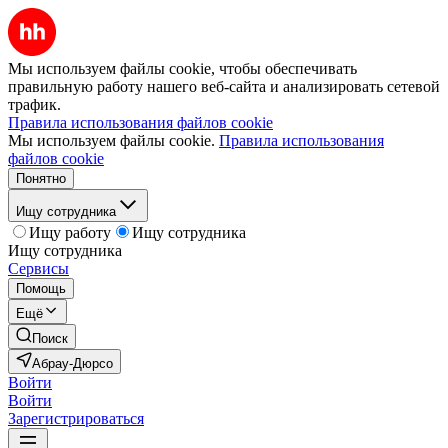
Мы используем файлы cookie, чтобы обеспечивать
правильную работу нашего веб-сайта и анализировать сетевой
трафик.
Правила использования файлов cookie
Мы используем файлы cookie.
Правила использования
файлов cookie
Понятно
Ищу сотрудника
Ищу работу
Ищу сотрудника
Ищу сотрудника
Сервисы
Помощь
Ещё
Поиск
Абрау-Дюрсо
Войти
Войти
Зарегистрироваться