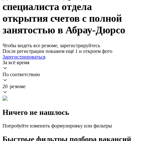
специалиста отдела
открытия счетов с полной
занятостью в Абрау-Дюрсо
Чтобы видеть все резюме, зарегистрируйтесь
После регистрации покажем ещё 1 и откроем фото
Зарегистрироваться
За всё время
По соответствию
20 резюме
Ничего не нашлось
Попробуйте изменить формулировку или фильтры
Быстрые фильтры подбора вакансий