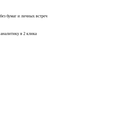
без бумаг и личных встреч
 аналитику в 2 клика