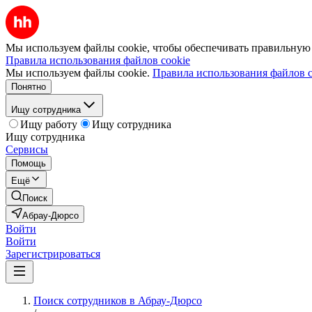
Мы используем файлы cookie, чтобы обеспечивать правильную р
Правила использования файлов cookie
Мы используем файлы cookie.
Правила использования файлов c
Понятно
Ищу сотрудника
Ищу работу
Ищу сотрудника
Ищу сотрудника
Сервисы
Помощь
Ещё
Поиск
Абрау-Дюрсо
Войти
Войти
Зарегистрироваться
Поиск сотрудников в Абрау-Дюрсо