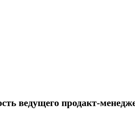
ость ведущего продакт-менедж