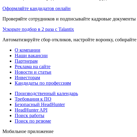
Оформляйте кандидатов онлайн
Проверяйте сотрудников и подписывайте кадровые документы 
Ускорьте подбор в 2 раза с Talantix
Автоматизируйте сбор откликов, настройте воронку, собирайте
О компании
Наши вакансии
Партнерам
Реклама на сайте
Новости и статьи
Инвесторам
Кандидаты по профессиям
Производственный календарь
Требования к ПО
Безопасный HeadHunter
HeadHunter API
Поиск работы
Поиск по резюме
Мобильное приложение