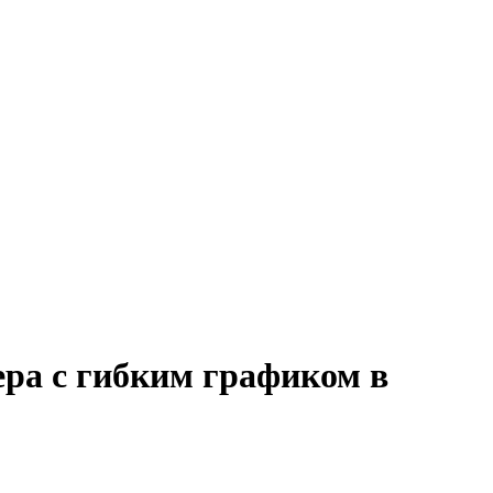
ера с гибким графиком в