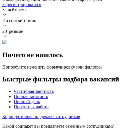
Зарегистрироваться
За всё время
По соответствию
20 резюме
Ничего не нашлось
Попробуйте изменить формулировку или фильтры
Быстрые фильтры подбора вакансий
Частичная занятость
Полная занятость
Полный день
Проектная работа
Корпоративная поддержка сотрудников
Какой соцпакет вы предлагаете семейным сотрудникам?