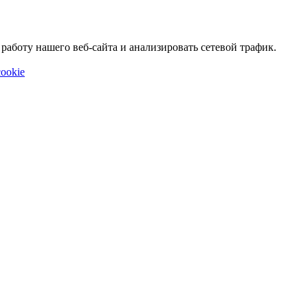
аботу нашего веб-сайта и анализировать сетевой трафик.
ookie