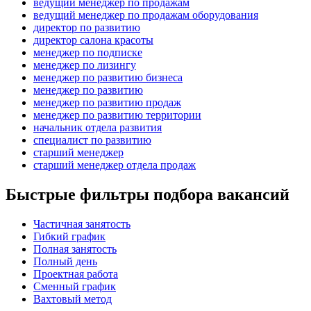
ведущий менеджер по продажам
ведущий менеджер по продажам оборудования
директор по развитию
директор салона красоты
менеджер по подписке
менеджер по лизингу
менеджер по развитию бизнеса
менеджер по развитию
менеджер по развитию продаж
менеджер по развитию территории
начальник отдела развития
специалист по развитию
старший менеджер
старший менеджер отдела продаж
Быстрые фильтры подбора вакансий
Частичная занятость
Гибкий график
Полная занятость
Полный день
Проектная работа
Сменный график
Вахтовый метод