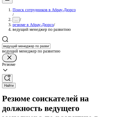
Поиск сотрудников в Абрау-Дюрсо
/
/
...
резюме в Абрау-Дюрсо
/
ведущий менеджер по развитию
ведущий менеджер по развитию
Резюме
Найти
Резюме соискателей на
должность ведущего