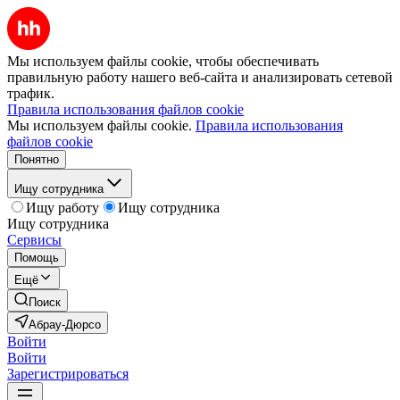
Мы используем файлы cookie, чтобы обеспечивать
правильную работу нашего веб-сайта и анализировать сетевой
трафик.
Правила использования файлов cookie
Мы используем файлы cookie.
Правила использования
файлов cookie
Понятно
Ищу сотрудника
Ищу работу
Ищу сотрудника
Ищу сотрудника
Сервисы
Помощь
Ещё
Поиск
Абрау-Дюрсо
Войти
Войти
Зарегистрироваться