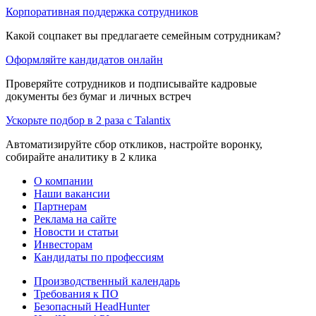
Корпоративная поддержка сотрудников
Какой соцпакет вы предлагаете семейным сотрудникам?
Оформляйте кандидатов онлайн
Проверяйте сотрудников и подписывайте кадровые
документы без бумаг и личных встреч
Ускорьте подбор в 2 раза с Talantix
Автоматизируйте сбор откликов, настройте воронку,
собирайте аналитику в 2 клика
О компании
Наши вакансии
Партнерам
Реклама на сайте
Новости и статьи
Инвесторам
Кандидаты по профессиям
Производственный календарь
Требования к ПО
Безопасный HeadHunter