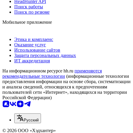
HeadHunter API
Поиск работы
Поиск по резюме
Мобильное приложение
Этика и комплаенс
Оказание услуг
Использование сайтов
Защита персональных данных
ИТ аккредитация
На информационном ресурсе hh.ru
применяются
рекомендательные технологии
(информационные технологии
предоставления информации на основе сбора, систематизации
и анализа сведений, относящихся к предпочтениям
пользователей сети «Интернет», находящихся на территории
Российской Федерации)
Русский
© 2026 ООО «Хэдхантер»