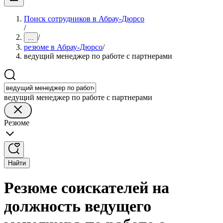
Поиск сотрудников в Абрау-Дюрсо
/
/
...
резюме в Абрау-Дюрсо
/
ведущий менеджер по работе с партнерами
ведущий менеджер по работе с партнерами
Резюме
Найти
Резюме соискателей на
должность ведущего