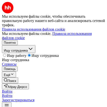
Мы используем файлы cookie, чтобы обеспечивать
правильную работу нашего веб-сайта и анализировать сетевой
трафик.
Правила использования файлов cookie
Мы используем файлы cookie.
Правила использования
файлов cookie
Понятно
Ищу сотрудника
Ищу работу
Ищу сотрудника
Ищу сотрудника
Сервисы
Помощь
Ещё
Поиск
Абрау-Дюрсо
Войти
Войти
Зарегистрироваться