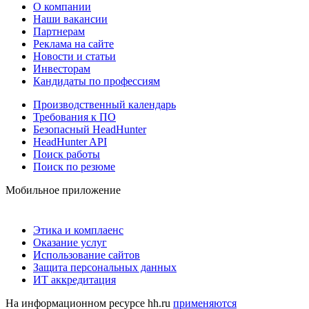
О компании
Наши вакансии
Партнерам
Реклама на сайте
Новости и статьи
Инвесторам
Кандидаты по профессиям
Производственный календарь
Требования к ПО
Безопасный HeadHunter
HeadHunter API
Поиск работы
Поиск по резюме
Мобильное приложение
Этика и комплаенс
Оказание услуг
Использование сайтов
Защита персональных данных
ИТ аккредитация
На информационном ресурсе hh.ru
применяются