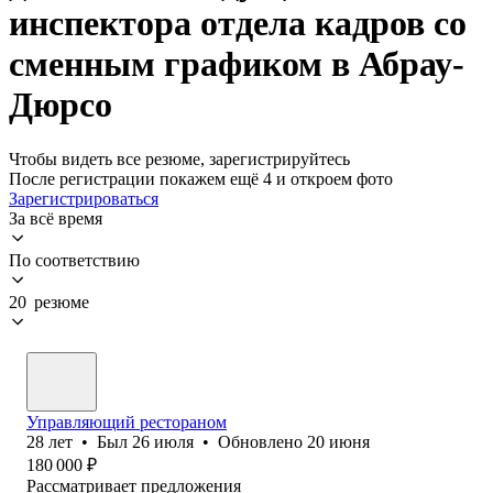
инспектора отдела кадров со
сменным графиком в Абрау-
Дюрсо
Чтобы видеть все резюме, зарегистрируйтесь
После регистрации покажем ещё 4 и откроем фото
Зарегистрироваться
За всё время
По соответствию
20 резюме
Управляющий рестораном
28
лет
•
Был
26 июля
•
Обновлено
20 июня
180 000
₽
Рассматривает предложения