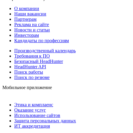
О компании
Наши вакансии
Партнерам
Реклама на сайте
Новости и статьи
Инвесторам
Кандидаты по профессиям
Производственный календарь
Требования к ПО
Безопасный HeadHunter
HeadHunter API
Поиск работы
Поиск по резюме
Мобильное приложение
Этика и комплаенс
Оказание услуг
Использование сайтов
Защита персональных данных
ИТ аккредитация