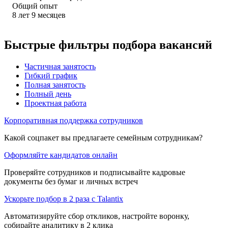
Общий опыт
8
лет
9
месяцев
Быстрые фильтры подбора вакансий
Частичная занятость
Гибкий график
Полная занятость
Полный день
Проектная работа
Корпоративная поддержка сотрудников
Какой соцпакет вы предлагаете семейным сотрудникам?
Оформляйте кандидатов онлайн
Проверяйте сотрудников и подписывайте кадровые
документы без бумаг и личных встреч
Ускорьте подбор в 2 раза с Talantix
Автоматизируйте сбор откликов, настройте воронку,
собирайте аналитику в 2 клика