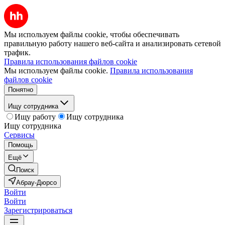
Мы используем файлы cookie, чтобы обеспечивать
правильную работу нашего веб-сайта и анализировать сетевой
трафик.
Правила использования файлов cookie
Мы используем файлы cookie.
Правила использования
файлов cookie
Понятно
Ищу сотрудника
Ищу работу
Ищу сотрудника
Ищу сотрудника
Сервисы
Помощь
Ещё
Поиск
Абрау-Дюрсо
Войти
Войти
Зарегистрироваться