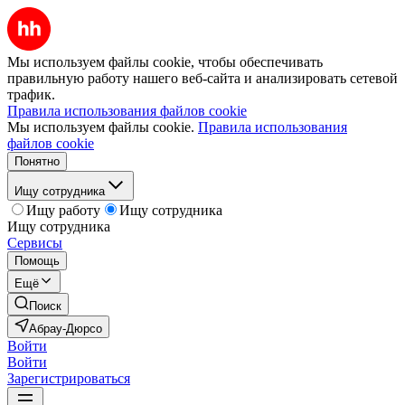
Мы используем файлы cookie, чтобы обеспечивать
правильную работу нашего веб-сайта и анализировать сетевой
трафик.
Правила использования файлов cookie
Мы используем файлы cookie.
Правила использования
файлов cookie
Понятно
Ищу сотрудника
Ищу работу
Ищу сотрудника
Ищу сотрудника
Сервисы
Помощь
Ещё
Поиск
Абрау-Дюрсо
Войти
Войти
Зарегистрироваться