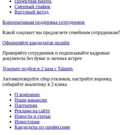
Проектная работа
Сменный график
Вахтовый метод
Корпоративная поддержка сотрудников
Какой соцпакет вы предлагаете семейным сотрудникам?
Оформляйте кандидатов онлайн
Проверяйте сотрудников и подписывайте кадровые
документы без бумаг и личных встреч
Ускорьте подбор в 2 раза с Talantix
Автоматизируйте сбор откликов, настройте воронку,
собирайте аналитику в 2 клика
О компании
Наши вакансии
Партнерам
Реклама на сайте
Новости и статьи
Инвесторам
Кандидаты по профессиям