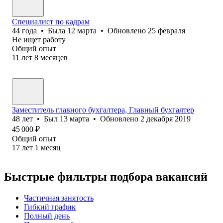
Специалист по кадрам
44
года
•
Была
12 марта
•
Обновлено
25 февраля
Не ищет работу
Общий опыт
11
лет
8
месяцев
Заместитель главного бухгалтера, Главный бухгалтер
48
лет
•
Был
13 марта
•
Обновлено
2 декабря 2019
45 000
₽
Общий опыт
17
лет
1
месяц
Быстрые фильтры подбора вакансий
Частичная занятость
Гибкий график
Полный день