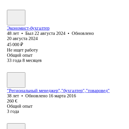
Экономист-бухгалтер
48
лет
•
Был
22 августа 2024
•
Обновлено
20 августа 2024
45 000
₽
Не ищет работу
Общий опыт
33
года
8
месяцев
"Региональный менеджер","бухгалтер","товаровед"
38
лет
•
Обновлено
16 марта 2016
260
€
Общий опыт
3
года