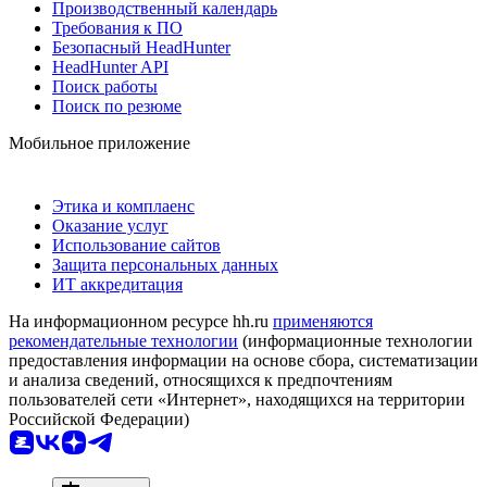
Производственный календарь
Требования к ПО
Безопасный HeadHunter
HeadHunter API
Поиск работы
Поиск по резюме
Мобильное приложение
Этика и комплаенс
Оказание услуг
Использование сайтов
Защита персональных данных
ИТ аккредитация
На информационном ресурсе hh.ru
применяются
рекомендательные технологии
(информационные технологии
предоставления информации на основе сбора, систематизации
и анализа сведений, относящихся к предпочтениям
пользователей сети «Интернет», находящихся на территории
Российской Федерации)