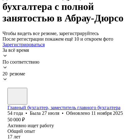
бухгалтера с полной
занятостью в Абрау-Дюрсо
Чтобы видеть все резюме, зарегистрируйтесь
После регистрации покажем ещё 10 и откроем фото
Зарегистрироваться
За всё время
По соответствию
20 резюме
Главный бухгалтер, заместитель главного бухгалтера
54
года
•
Была
27 июля
•
Обновлено
11 ноября 2025
50 000
₽
Активно ищет работу
Общий опыт
17
лет