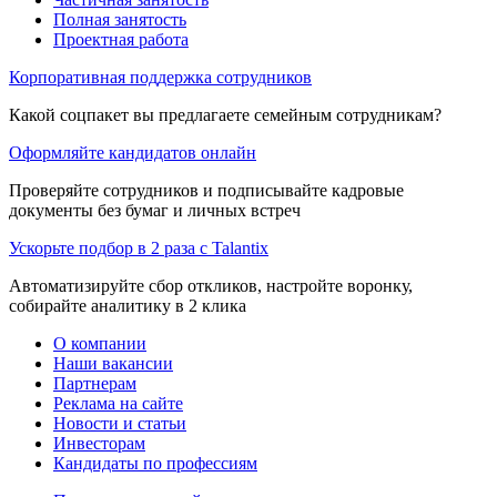
Полная занятость
Проектная работа
Корпоративная поддержка сотрудников
Какой соцпакет вы предлагаете семейным сотрудникам?
Оформляйте кандидатов онлайн
Проверяйте сотрудников и подписывайте кадровые
документы без бумаг и личных встреч
Ускорьте подбор в 2 раза с Talantix
Автоматизируйте сбор откликов, настройте воронку,
собирайте аналитику в 2 клика
О компании
Наши вакансии
Партнерам
Реклама на сайте
Новости и статьи
Инвесторам
Кандидаты по профессиям