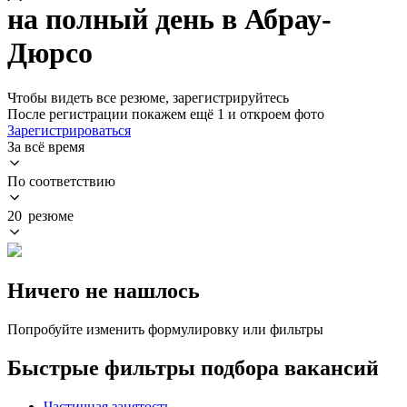
на полный день в Абрау-
Дюрсо
Чтобы видеть все резюме, зарегистрируйтесь
После регистрации покажем ещё 1 и откроем фото
Зарегистрироваться
За всё время
По соответствию
20 резюме
Ничего не нашлось
Попробуйте изменить формулировку или фильтры
Быстрые фильтры подбора вакансий
Частичная занятость