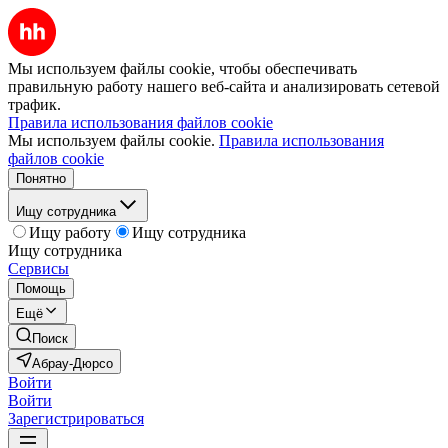
Мы используем файлы cookie, чтобы обеспечивать
правильную работу нашего веб-сайта и анализировать сетевой
трафик.
Правила использования файлов cookie
Мы используем файлы cookie.
Правила использования
файлов cookie
Понятно
Ищу сотрудника
Ищу работу
Ищу сотрудника
Ищу сотрудника
Сервисы
Помощь
Ещё
Поиск
Абрау-Дюрсо
Войти
Войти
Зарегистрироваться