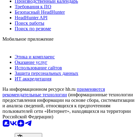
Производственный календарь
Требования к ПО
Безопасный HeadHunter
HeadHunter API
Поиск работы
Поиск по резюме
Мобильное приложение
Этика и комплаенс
Оказание услуг
Использование сайтов
Защита персональных данных
ИТ аккредитация
На информационном ресурсе hh.ru
применяются
рекомендательные технологии
(информационные технологии
предоставления информации на основе сбора, систематизации
и анализа сведений, относящихся к предпочтениям
пользователей сети «Интернет», находящихся на территории
Российской Федерации)