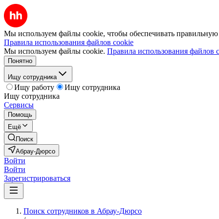
Мы используем файлы cookie, чтобы обеспечивать правильную р
Правила использования файлов cookie
Мы используем файлы cookie.
Правила использования файлов c
Понятно
Ищу сотрудника
Ищу работу
Ищу сотрудника
Ищу сотрудника
Сервисы
Помощь
Ещё
Поиск
Абрау-Дюрсо
Войти
Войти
Зарегистрироваться
Поиск сотрудников в Абрау-Дюрсо