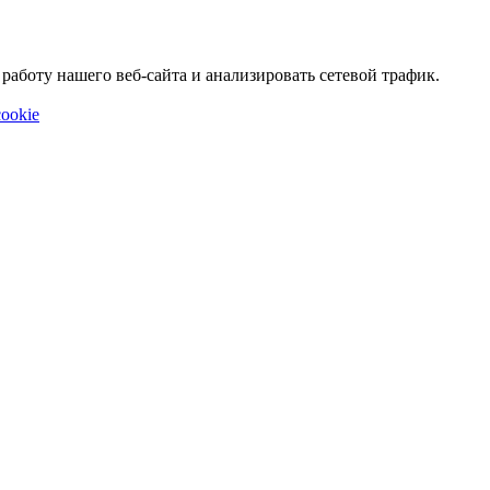
аботу нашего веб-сайта и анализировать сетевой трафик.
ookie