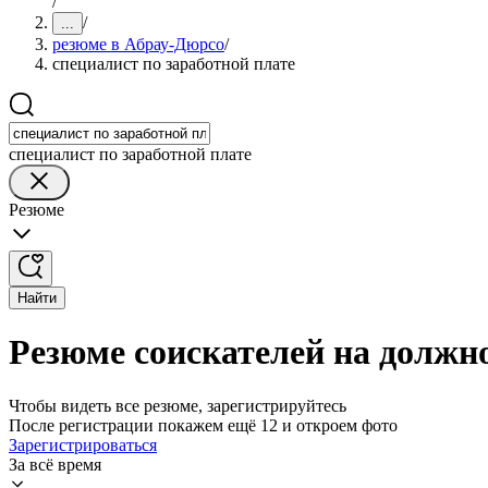
/
/
...
резюме в Абрау-Дюрсо
/
специалист по заработной плате
специалист по заработной плате
Резюме
Найти
Резюме соискателей на должно
Чтобы видеть все резюме, зарегистрируйтесь
После регистрации покажем ещё 12 и откроем фото
Зарегистрироваться
За всё время