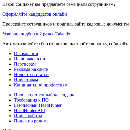
Какой соцпакет вы предлагаете семейным сотрудникам?
Оформляйте кандидатов онлайн
Проверяйте сотрудников и подписывайте кадровые документы 
Ускорьте подбор в 2 раза с Talantix
Автоматизируйте сбор откликов, настройте воронку, собирайте
О компании
Наши вакансии
Партнерам
Реклама на сайте
Новости и статьи
Инвесторам
Кандидаты по профессиям
Производственный календарь
Требования к ПО
Безопасный HeadHunter
HeadHunter API
Поиск работы
Поиск по резюме