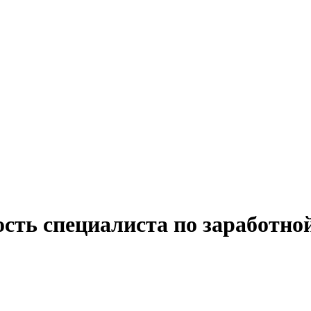
сть специалиста по заработно