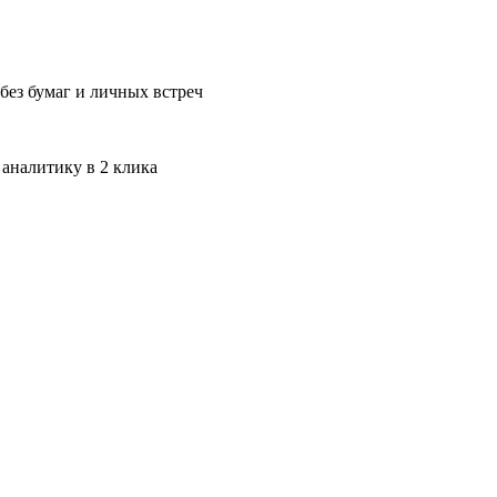
без бумаг и личных встреч
 аналитику в 2 клика