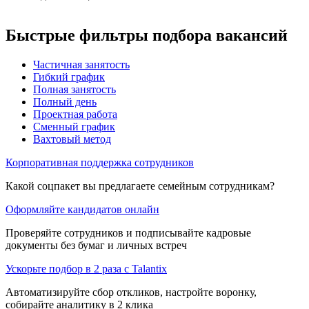
Быстрые фильтры подбора вакансий
Частичная занятость
Гибкий график
Полная занятость
Полный день
Проектная работа
Сменный график
Вахтовый метод
Корпоративная поддержка сотрудников
Какой соцпакет вы предлагаете семейным сотрудникам?
Оформляйте кандидатов онлайн
Проверяйте сотрудников и подписывайте кадровые
документы без бумаг и личных встреч
Ускорьте подбор в 2 раза с Talantix
Автоматизируйте сбор откликов, настройте воронку,
собирайте аналитику в 2 клика