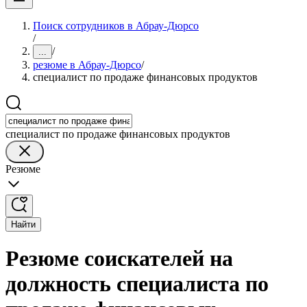
Поиск сотрудников в Абрау-Дюрсо
/
/
...
резюме в Абрау-Дюрсо
/
специалист по продаже финансовых продуктов
специалист по продаже финансовых продуктов
Резюме
Найти
Резюме соискателей на
должность специалиста по