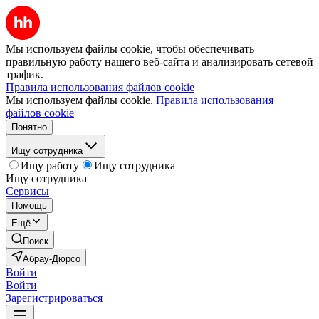
Мы используем файлы cookie, чтобы обеспечивать
правильную работу нашего веб-сайта и анализировать сетевой
трафик.
Правила использования файлов cookie
Мы используем файлы cookie.
Правила использования
файлов cookie
Понятно
Ищу сотрудника
Ищу работу
Ищу сотрудника
Ищу сотрудника
Сервисы
Помощь
Ещё
Поиск
Абрау-Дюрсо
Войти
Войти
Зарегистрироваться