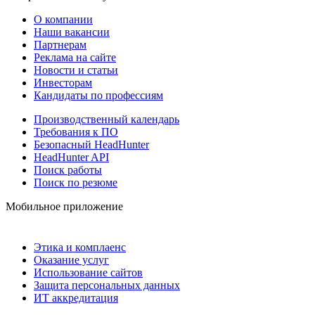
О компании
Наши вакансии
Партнерам
Реклама на сайте
Новости и статьи
Инвесторам
Кандидаты по профессиям
Производственный календарь
Требования к ПО
Безопасный HeadHunter
HeadHunter API
Поиск работы
Поиск по резюме
Мобильное приложение
Этика и комплаенс
Оказание услуг
Использование сайтов
Защита персональных данных
ИТ аккредитация