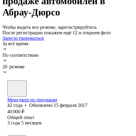
продаже автомобилей в
Абрау-Дюрсо
Чтобы видеть все резюме, зарегистрируйтесь
После регистрации покажем ещё 12 и откроем фото
Зарегистрироваться
За всё время
По соответствию
20 резюме
Менеджер по продажам
42
года
•
Обновлено
15 февраля 2017
40 000
₽
Общий опыт
3
года
5
месяцев