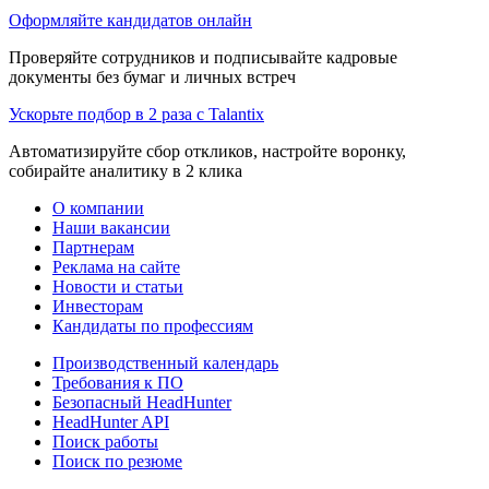
Оформляйте кандидатов онлайн
Проверяйте сотрудников и подписывайте кадровые
документы без бумаг и личных встреч
Ускорьте подбор в 2 раза с Talantix
Автоматизируйте сбор откликов, настройте воронку,
собирайте аналитику в 2 клика
О компании
Наши вакансии
Партнерам
Реклама на сайте
Новости и статьи
Инвесторам
Кандидаты по профессиям
Производственный календарь
Требования к ПО
Безопасный HeadHunter
HeadHunter API
Поиск работы
Поиск по резюме