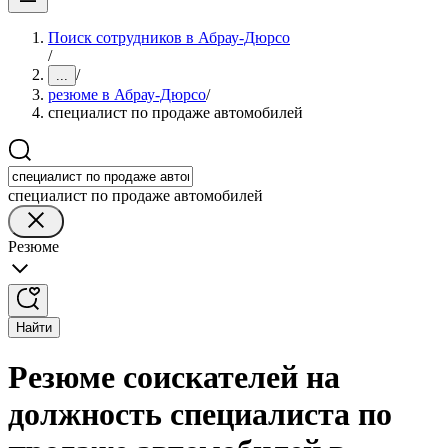
Поиск сотрудников в Абрау-Дюрсо
/
/
...
резюме в Абрау-Дюрсо
/
специалист по продаже автомобилей
специалист по продаже автомобилей
Резюме
Найти
Резюме соискателей на
должность специалиста по