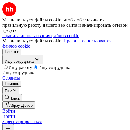
Мы используем файлы cookie, чтобы обеспечивать
правильную работу нашего веб-сайта и анализировать сетевой
трафик.
Правила использования файлов cookie
Мы используем файлы cookie.
Правила использования
файлов cookie
Понятно
Ищу сотрудника
Ищу работу
Ищу сотрудника
Ищу сотрудника
Сервисы
Помощь
Ещё
Поиск
Абрау-Дюрсо
Войти
Войти
Зарегистрироваться