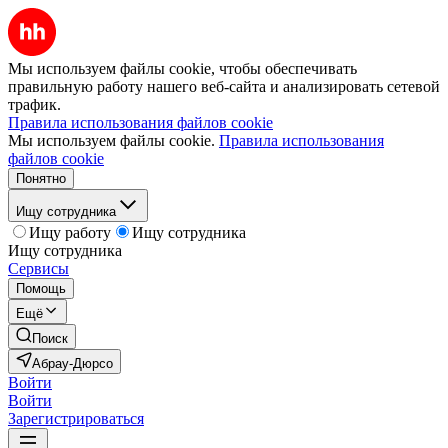
Мы используем файлы cookie, чтобы обеспечивать
правильную работу нашего веб-сайта и анализировать сетевой
трафик.
Правила использования файлов cookie
Мы используем файлы cookie.
Правила использования
файлов cookie
Понятно
Ищу сотрудника
Ищу работу
Ищу сотрудника
Ищу сотрудника
Сервисы
Помощь
Ещё
Поиск
Абрау-Дюрсо
Войти
Войти
Зарегистрироваться