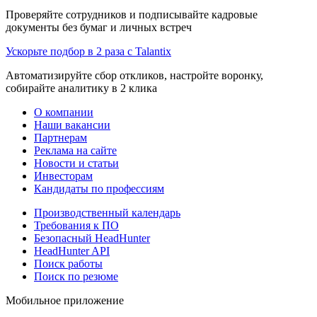
Проверяйте сотрудников и подписывайте кадровые
документы без бумаг и личных встреч
Ускорьте подбор в 2 раза с Talantix
Автоматизируйте сбор откликов, настройте воронку,
собирайте аналитику в 2 клика
О компании
Наши вакансии
Партнерам
Реклама на сайте
Новости и статьи
Инвесторам
Кандидаты по профессиям
Производственный календарь
Требования к ПО
Безопасный HeadHunter
HeadHunter API
Поиск работы
Поиск по резюме
Мобильное приложение