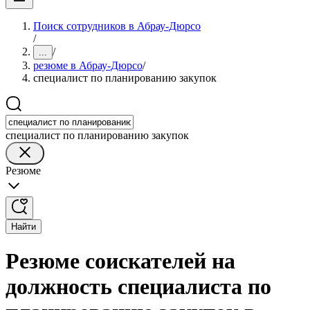
Поиск сотрудников в Абрау-Дюрсо
/
/
...
резюме в Абрау-Дюрсо
/
специалист по планированию закупок
специалист по планированию закупок
Резюме
Найти
Резюме соискателей на
должность специалиста по