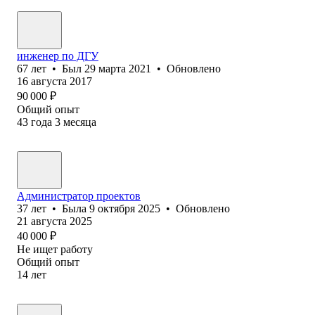
инженер по ДГУ
67
лет
•
Был
29 марта 2021
•
Обновлено
16 августа 2017
90 000
₽
Общий опыт
43
года
3
месяца
Администратор проектов
37
лет
•
Была
9 октября 2025
•
Обновлено
21 августа 2025
40 000
₽
Не ищет работу
Общий опыт
14
лет