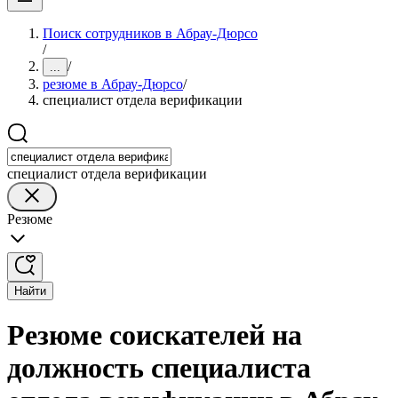
Поиск сотрудников в Абрау-Дюрсо
/
/
...
резюме в Абрау-Дюрсо
/
специалист отдела верификации
специалист отдела верификации
Резюме
Найти
Резюме соискателей на
должность специалиста