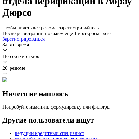
отдела верификации в Абрау-
Дюрсо
Чтобы видеть все резюме, зарегистрируйтесь
После регистрации покажем ещё 1 и откроем фото
Зарегистрироваться
За всё время
По соответствию
20 резюме
Ничего не нашлось
Попробуйте изменить формулировку или фильтры
Другие пользователи ищут
ведущий кредитный специалист
главный специалист кредитного отдела