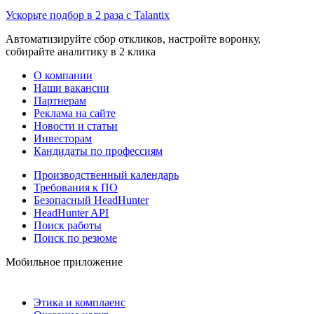
Ускорьте подбор в 2 раза с Talantix
Автоматизируйте сбор откликов, настройте воронку,
собирайте аналитику в 2 клика
О компании
Наши вакансии
Партнерам
Реклама на сайте
Новости и статьи
Инвесторам
Кандидаты по профессиям
Производственный календарь
Требования к ПО
Безопасный HeadHunter
HeadHunter API
Поиск работы
Поиск по резюме
Мобильное приложение
Этика и комплаенс