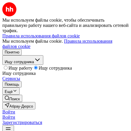
Мы используем файлы cookie, чтобы обеспечивать
правильную работу нашего веб-сайта и анализировать сетевой
трафик.
Правила использования файлов cookie
Мы используем файлы cookie.
Правила использования
файлов cookie
Понятно
Ищу сотрудника
Ищу работу
Ищу сотрудника
Ищу сотрудника
Сервисы
Помощь
Ещё
Поиск
Абрау-Дюрсо
Войти
Войти
Зарегистрироваться