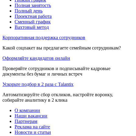
Полная занятость
Полный день
Проектная работа
Сменный график
Вахтовый метод
Корпоративная поддержка сотрудников
Какой соцпакет вы предлагаете семейным сотрудникам?
Оформляйте кандидатов онлайн
Проверяйте сотрудников и подписывайте кадровые
документы без бумаг и личных встреч
Ускорьте подбор в 2 раза с Talantix
Автоматизируйте сбор откликов, настройте воронку,
собирайте аналитику в 2 клика
О компании
Наши вакансии
Партнерам
Реклама на сайте
Новости и статьи