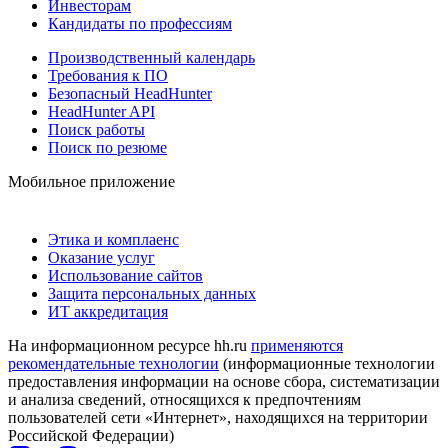
Инвесторам
Кандидаты по профессиям
Производственный календарь
Требования к ПО
Безопасный HeadHunter
HeadHunter API
Поиск работы
Поиск по резюме
Мобильное приложение
Этика и комплаенс
Оказание услуг
Использование сайтов
Защита персональных данных
ИТ аккредитация
На информационном ресурсе hh.ru
применяются
рекомендательные технологии
(информационные технологии
предоставления информации на основе сбора, систематизации
и анализа сведений, относящихся к предпочтениям
пользователей сети «Интернет», находящихся на территории
Российской Федерации)