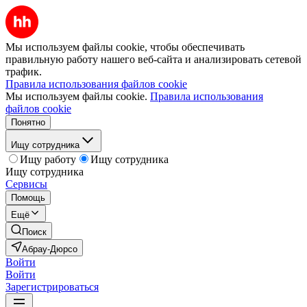
Мы используем файлы cookie, чтобы обеспечивать
правильную работу нашего веб-сайта и анализировать сетевой
трафик.
Правила использования файлов cookie
Мы используем файлы cookie.
Правила использования
файлов cookie
Понятно
Ищу сотрудника
Ищу работу
Ищу сотрудника
Ищу сотрудника
Сервисы
Помощь
Ещё
Поиск
Абрау-Дюрсо
Войти
Войти
Зарегистрироваться