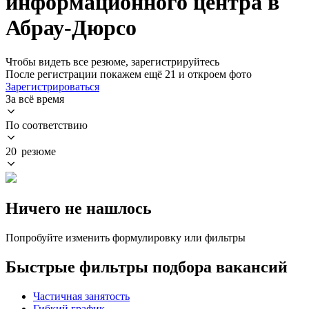
информационного центра в
Абрау-Дюрсо
Чтобы видеть все резюме, зарегистрируйтесь
После регистрации покажем ещё 21 и откроем фото
Зарегистрироваться
За всё время
По соответствию
20 резюме
Ничего не нашлось
Попробуйте изменить формулировку или фильтры
Быстрые фильтры подбора вакансий
Частичная занятость
Гибкий график