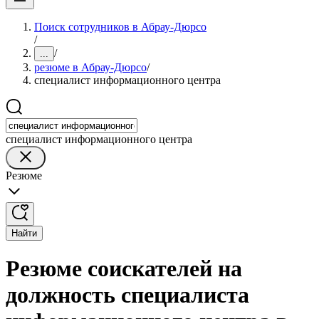
Поиск сотрудников в Абрау-Дюрсо
/
/
...
резюме в Абрау-Дюрсо
/
специалист информационного центра
специалист информационного центра
Резюме
Найти
Резюме соискателей на
должность специалиста