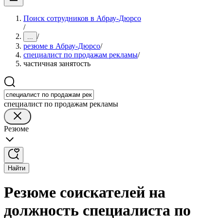
Поиск сотрудников в Абрау-Дюрсо
/
/
...
резюме в Абрау-Дюрсо
/
специалист по продажам рекламы
/
частичная занятость
специалист по продажам рекламы
Резюме
Найти
Резюме соискателей на
должность специалиста по