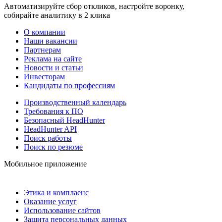
Автоматизируйте сбор откликов, настройте воронку,
собирайте аналитику в 2 клика
О компании
Наши вакансии
Партнерам
Реклама на сайте
Новости и статьи
Инвесторам
Кандидаты по профессиям
Производственный календарь
Требования к ПО
Безопасный HeadHunter
HeadHunter API
Поиск работы
Поиск по резюме
Мобильное приложение
Этика и комплаенс
Оказание услуг
Использование сайтов
Защита персональных данных