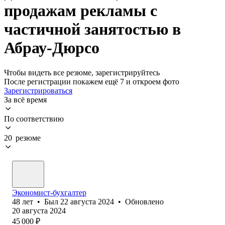
продажам рекламы с
частичной занятостью в
Абрау-Дюрсо
Чтобы видеть все резюме, зарегистрируйтесь
После регистрации покажем ещё 7 и откроем фото
Зарегистрироваться
За всё время
По соответствию
20 резюме
Экономист-бухгалтер
48
лет
•
Был
22 августа 2024
•
Обновлено
20 августа 2024
45 000
₽