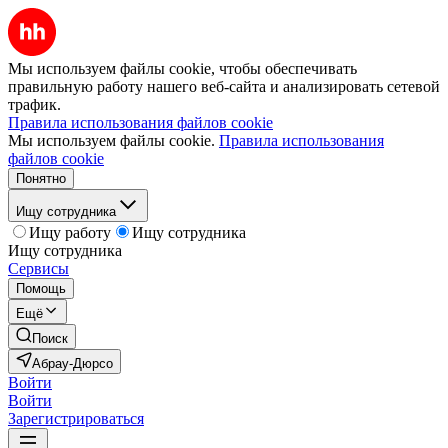
Мы используем файлы cookie, чтобы обеспечивать
правильную работу нашего веб-сайта и анализировать сетевой
трафик.
Правила использования файлов cookie
Мы используем файлы cookie.
Правила использования
файлов cookie
Понятно
Ищу сотрудника
Ищу работу
Ищу сотрудника
Ищу сотрудника
Сервисы
Помощь
Ещё
Поиск
Абрау-Дюрсо
Войти
Войти
Зарегистрироваться