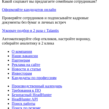
Какой соцпакет вы предлагаете семейным сотрудникам?
Оформляйте кандидатов онлайн
Проверяйте сотрудников и подписывайте кадровые
документы без бумаг и личных встреч
Ускорьте подбор в 2 раза с Talantix
Автоматизируйте сбор откликов, настройте воронку,
собирайте аналитику в 2 клика
О компании
Наши вакансии
Партнерам
Реклама на сайте
Новости и статьи
Инвесторам
Кандидаты по профессиям
Производственный календарь
Требования к ПО
Безопасный HeadHunter
HeadHunter API
Поиск работы
Поиск по резюме