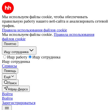
Мы используем файлы cookie, чтобы обеспечивать
правильную работу нашего веб-сайта и анализировать сетевой
трафик.
Правила использования файлов cookie
Мы используем файлы cookie.
Правила использования
файлов cookie
Понятно
Ищу сотрудника
Ищу работу
Ищу сотрудника
Ищу сотрудника
Сервисы
Помощь
Ещё
Поиск
Абрау-Дюрсо
Войти
Войти
Зарегистрироваться