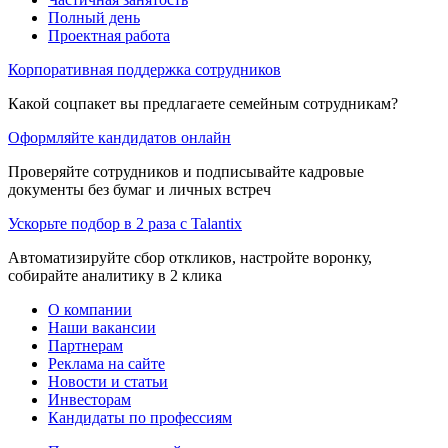
Полный день
Проектная работа
Корпоративная поддержка сотрудников
Какой соцпакет вы предлагаете семейным сотрудникам?
Оформляйте кандидатов онлайн
Проверяйте сотрудников и подписывайте кадровые
документы без бумаг и личных встреч
Ускорьте подбор в 2 раза с Talantix
Автоматизируйте сбор откликов, настройте воронку,
собирайте аналитику в 2 клика
О компании
Наши вакансии
Партнерам
Реклама на сайте
Новости и статьи
Инвесторам
Кандидаты по профессиям