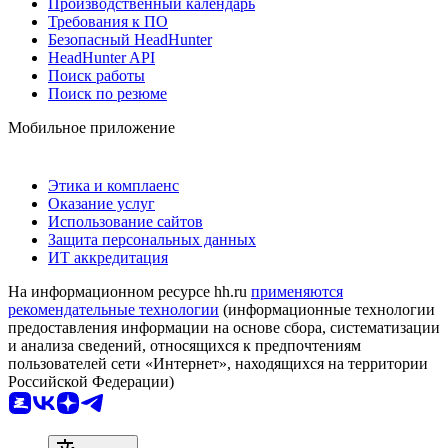
Производственный календарь
Требования к ПО
Безопасный HeadHunter
HeadHunter API
Поиск работы
Поиск по резюме
Мобильное приложение
Этика и комплаенс
Оказание услуг
Использование сайтов
Защита персональных данных
ИТ аккредитация
На информационном ресурсе hh.ru
применяются
рекомендательные технологии
(информационные технологии
предоставления информации на основе сбора, систематизации
и анализа сведений, относящихся к предпочтениям
пользователей сети «Интернет», находящихся на территории
Российской Федерации)