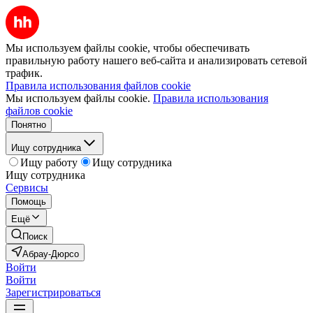
Мы используем файлы cookie, чтобы обеспечивать
правильную работу нашего веб-сайта и анализировать сетевой
трафик.
Правила использования файлов cookie
Мы используем файлы cookie.
Правила использования
файлов cookie
Понятно
Ищу сотрудника
Ищу работу
Ищу сотрудника
Ищу сотрудника
Сервисы
Помощь
Ещё
Поиск
Абрау-Дюрсо
Войти
Войти
Зарегистрироваться