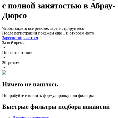
с полной занятостью в Абрау-
Дюрсо
Чтобы видеть все резюме, зарегистрируйтесь
После регистрации покажем ещё 1 и откроем фото
Зарегистрироваться
За всё время
По соответствию
20 резюме
Ничего не нашлось
Попробуйте изменить формулировку или фильтры
Быстрые фильтры подбора вакансий
Частичная занятость