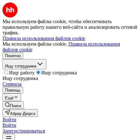
Мы используем файлы cookie, чтобы обеспечивать
правильную работу нашего веб-сайта и анализировать сетевой
трафик.
Правила использования файлов cookie
Мы используем файлы cookie.
Правила использования
файлов cookie
Понятно
Ищу сотрудника
Ищу работу
Ищу сотрудника
Ищу сотрудника
Сервисы
Помощь
Ещё
Поиск
Абрау-Дюрсо
Войти
Войти
Зарегистрироваться