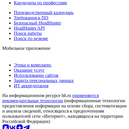
Кандидаты по профессиям
Производственный календарь
Требования к ПО
Безопасный HeadHunter
HeadHunter API
Поиск работы
Поиск по резюме
Мобильное приложение
Этика и комплаенс
Оказание услуг
Использование сайтов
Защита персональных данных
ИТ аккредитация
На информационном ресурсе hh.ru
применяются
рекомендательные технологии
(информационные технологии
предоставления информации на основе сбора, систематизации
и анализа сведений, относящихся к предпочтениям
пользователей сети «Интернет», находящихся на территории
Российской Федерации)