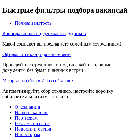
Быстрые фильтры подбора вакансий
Полная занятость
Корпоративная поддержка сотрудников
Какой соцпакет вы предлагаете семейным сотрудникам?
Оформляйте кандидатов онлайн
Проверяйте сотрудников и подписывайте кадровые
документы без бумаг и личных встреч
Ускорьте подбор в 2 раза с Talantix
Автоматизируйте сбор откликов, настройте воронку,
собирайте аналитику в 2 клика
О компании
Наши вакансии
Партнерам
Реклама на сайте
Новости и статьи
Инвесторам