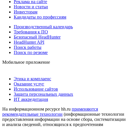
Реклама на сайте
Новости и статьи
Инвесторам
Кандидаты по профессиям
Производственный календарь
Требования к ПО
Безопасный HeadHunter
HeadHunter API
Поиск работы
Поиск по резюме
Мобильное приложение
Этика и комплаенс
Оказание услуг
Использование сайтов
Защита персональных данных
ИТ аккредитация
На информационном ресурсе hh.ru
применяются
рекомендательные технологии
(информационные технологии
предоставления информации на основе сбора, систематизации
и анализа сведений, относящихся к предпочтениям