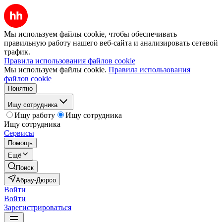
Мы используем файлы cookie, чтобы обеспечивать
правильную работу нашего веб-сайта и анализировать сетевой
трафик.
Правила использования файлов cookie
Мы используем файлы cookie.
Правила использования
файлов cookie
Понятно
Ищу сотрудника
Ищу работу
Ищу сотрудника
Ищу сотрудника
Сервисы
Помощь
Ещё
Поиск
Абрау-Дюрсо
Войти
Войти
Зарегистрироваться