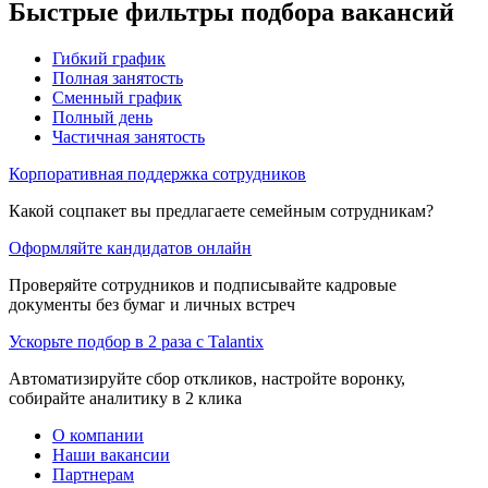
Быстрые фильтры подбора вакансий
Гибкий график
Полная занятость
Сменный график
Полный день
Частичная занятость
Корпоративная поддержка сотрудников
Какой соцпакет вы предлагаете семейным сотрудникам?
Оформляйте кандидатов онлайн
Проверяйте сотрудников и подписывайте кадровые
документы без бумаг и личных встреч
Ускорьте подбор в 2 раза с Talantix
Автоматизируйте сбор откликов, настройте воронку,
собирайте аналитику в 2 клика
О компании
Наши вакансии
Партнерам