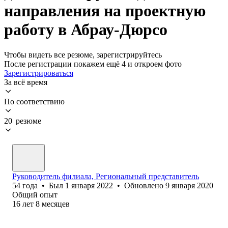
направления на проектную
работу в Абрау-Дюрсо
Чтобы видеть все резюме, зарегистрируйтесь
После регистрации покажем ещё 4 и откроем фото
Зарегистрироваться
За всё время
По соответствию
20 резюме
Руководитель филиала, Региональный представитель
54
года
•
Был
1 января 2022
•
Обновлено
9 января 2020
Общий опыт
16
лет
8
месяцев