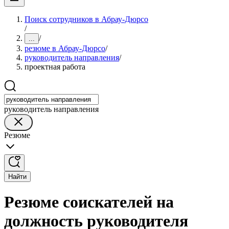
Поиск сотрудников в Абрау-Дюрсо
/
/
...
резюме в Абрау-Дюрсо
/
руководитель направления
/
проектная работа
руководитель направления
Резюме
Найти
Резюме соискателей на
должность руководителя