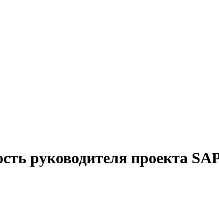
ость руководителя проекта SA