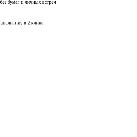
без бумаг и личных встреч
 аналитику в 2 клика