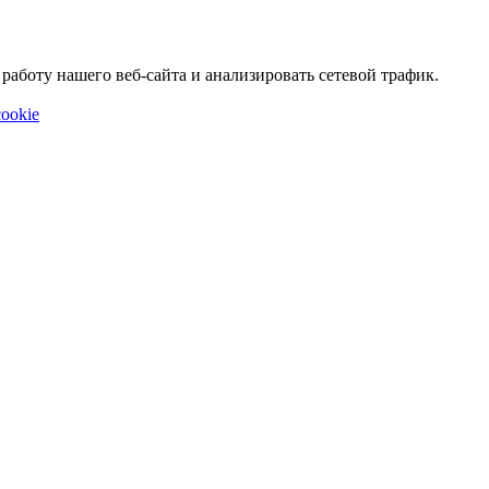
аботу нашего веб-сайта и анализировать сетевой трафик.
ookie