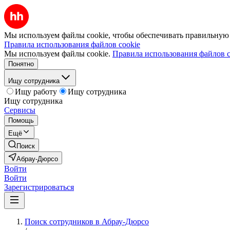
Мы используем файлы cookie, чтобы обеспечивать правильную р
Правила использования файлов cookie
Мы используем файлы cookie.
Правила использования файлов c
Понятно
Ищу сотрудника
Ищу работу
Ищу сотрудника
Ищу сотрудника
Сервисы
Помощь
Ещё
Поиск
Абрау-Дюрсо
Войти
Войти
Зарегистрироваться
Поиск сотрудников в Абрау-Дюрсо