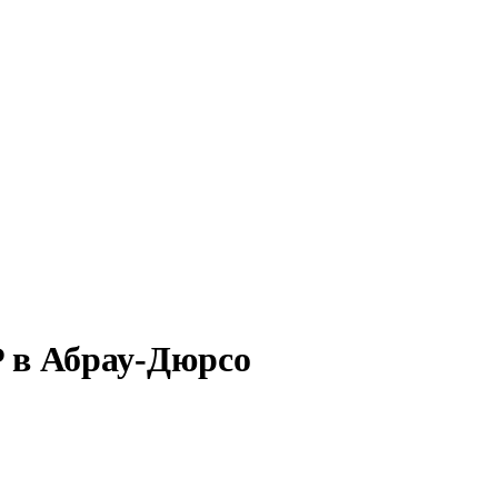
P в Абрау-Дюрсо