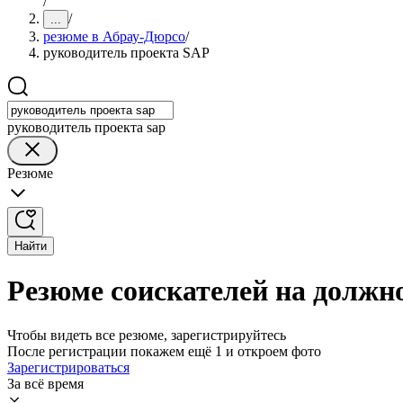
/
/
...
резюме в Абрау-Дюрсо
/
руководитель проекта SAP
руководитель проекта sap
Резюме
Найти
Резюме соискателей на должн
Чтобы видеть все резюме, зарегистрируйтесь
После регистрации покажем ещё 1 и откроем фото
Зарегистрироваться
За всё время