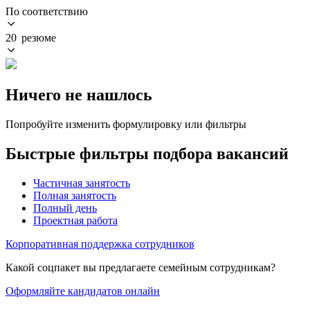
По соответствию
20 резюме
Ничего не нашлось
Попробуйте изменить формулировку или фильтры
Быстрые фильтры подбора вакансий
Частичная занятость
Полная занятость
Полный день
Проектная работа
Корпоративная поддержка сотрудников
Какой соцпакет вы предлагаете семейным сотрудникам?
Оформляйте кандидатов онлайн