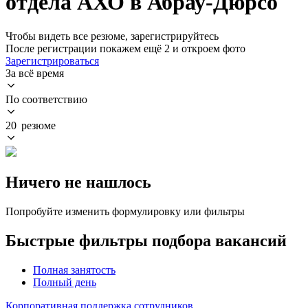
отдела АХО в Абрау-Дюрсо
Чтобы видеть все резюме, зарегистрируйтесь
После регистрации покажем ещё 2 и откроем фото
Зарегистрироваться
За всё время
По соответствию
20 резюме
Ничего не нашлось
Попробуйте изменить формулировку или фильтры
Быстрые фильтры подбора вакансий
Полная занятость
Полный день
Корпоративная поддержка сотрудников