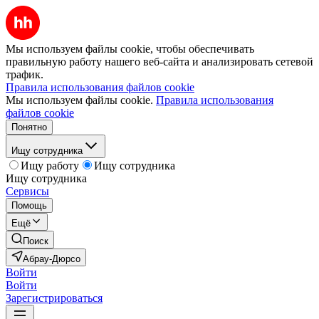
Мы используем файлы cookie, чтобы обеспечивать
правильную работу нашего веб-сайта и анализировать сетевой
трафик.
Правила использования файлов cookie
Мы используем файлы cookie.
Правила использования
файлов cookie
Понятно
Ищу сотрудника
Ищу работу
Ищу сотрудника
Ищу сотрудника
Сервисы
Помощь
Ещё
Поиск
Абрау-Дюрсо
Войти
Войти
Зарегистрироваться