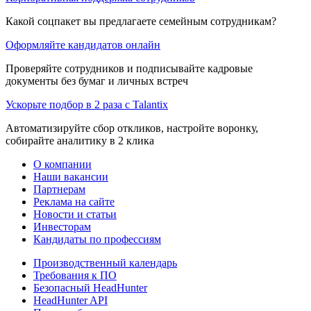
Какой соцпакет вы предлагаете семейным сотрудникам?
Оформляйте кандидатов онлайн
Проверяйте сотрудников и подписывайте кадровые
документы без бумаг и личных встреч
Ускорьте подбор в 2 раза с Talantix
Автоматизируйте сбор откликов, настройте воронку,
собирайте аналитику в 2 клика
О компании
Наши вакансии
Партнерам
Реклама на сайте
Новости и статьи
Инвесторам
Кандидаты по профессиям
Производственный календарь
Требования к ПО
Безопасный HeadHunter
HeadHunter API