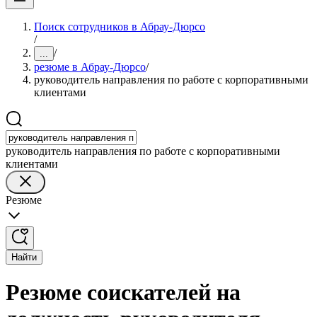
Поиск сотрудников в Абрау-Дюрсо
/
/
...
резюме в Абрау-Дюрсо
/
руководитель направления по работе с корпоративными
клиентами
руководитель направления по работе с корпоративными
клиентами
Резюме
Найти
Резюме соискателей на