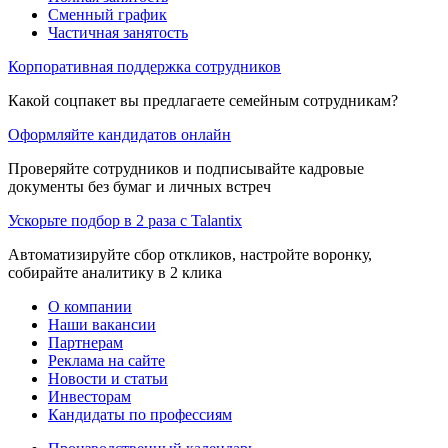
Сменный график
Частичная занятость
Корпоративная поддержка сотрудников
Какой соцпакет вы предлагаете семейным сотрудникам?
Оформляйте кандидатов онлайн
Проверяйте сотрудников и подписывайте кадровые
документы без бумаг и личных встреч
Ускорьте подбор в 2 раза с Talantix
Автоматизируйте сбор откликов, настройте воронку,
собирайте аналитику в 2 клика
О компании
Наши вакансии
Партнерам
Реклама на сайте
Новости и статьи
Инвесторам
Кандидаты по профессиям