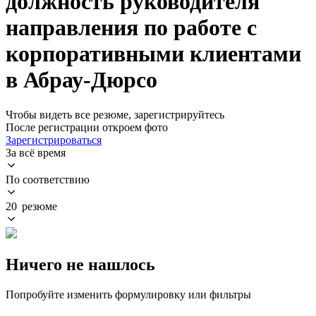
должность руководителя
направления по работе с
корпоративными клиентами
в Абрау-Дюрсо
Чтобы видеть все резюме, зарегистрируйтесь
После регистрации откроем фото
Зарегистрироваться
За всё время
По соответствию
20 резюме
Ничего не нашлось
Попробуйте изменить формулировку или фильтры