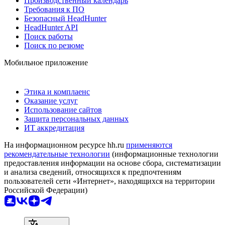
Производственный календарь
Требования к ПО
Безопасный HeadHunter
HeadHunter API
Поиск работы
Поиск по резюме
Мобильное приложение
Этика и комплаенс
Оказание услуг
Использование сайтов
Защита персональных данных
ИТ аккредитация
На информационном ресурсе hh.ru
применяются
рекомендательные технологии
(информационные технологии
предоставления информации на основе сбора, систематизации
и анализа сведений, относящихся к предпочтениям
пользователей сети «Интернет», находящихся на территории
Российской Федерации)