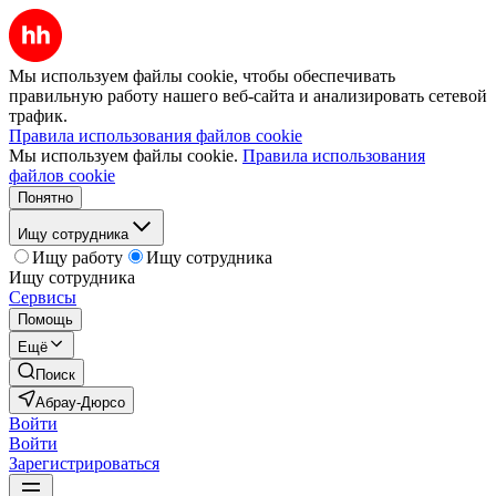
Мы используем файлы cookie, чтобы обеспечивать
правильную работу нашего веб-сайта и анализировать сетевой
трафик.
Правила использования файлов cookie
Мы используем файлы cookie.
Правила использования
файлов cookie
Понятно
Ищу сотрудника
Ищу работу
Ищу сотрудника
Ищу сотрудника
Сервисы
Помощь
Ещё
Поиск
Абрау-Дюрсо
Войти
Войти
Зарегистрироваться