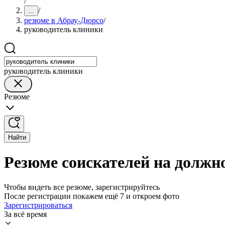
/
/
...
резюме в Абрау-Дюрсо
/
руководитель клиники
руководитель клиники
Резюме
Найти
Резюме соискателей на должн
Чтобы видеть все резюме, зарегистрируйтесь
После регистрации покажем ещё 7 и откроем фото
Зарегистрироваться
За всё время