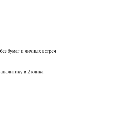
без бумаг и личных встреч
 аналитику в 2 клика