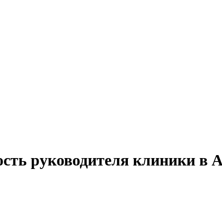
ость руководителя клиники в 