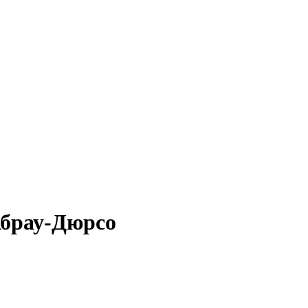
Абрау-Дюрсо