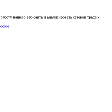
аботу нашего веб-сайта и анализировать сетевой трафик.
ookie