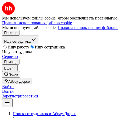
Мы используем файлы cookie, чтобы обеспечивать правильную р
Правила использования файлов cookie
Мы используем файлы cookie.
Правила использования файлов c
Понятно
Ищу сотрудника
Ищу работу
Ищу сотрудника
Ищу сотрудника
Сервисы
Помощь
Ещё
Поиск
Абрау-Дюрсо
Войти
Войти
Зарегистрироваться
Поиск сотрудников в Абрау-Дюрсо