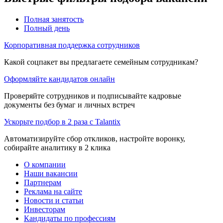
Полная занятость
Полный день
Корпоративная поддержка сотрудников
Какой соцпакет вы предлагаете семейным сотрудникам?
Оформляйте кандидатов онлайн
Проверяйте сотрудников и подписывайте кадровые
документы без бумаг и личных встреч
Ускорьте подбор в 2 раза с Talantix
Автоматизируйте сбор откликов, настройте воронку,
собирайте аналитику в 2 клика
О компании
Наши вакансии
Партнерам
Реклама на сайте
Новости и статьи
Инвесторам
Кандидаты по профессиям