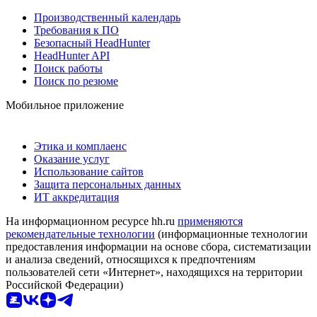
Производственный календарь
Требования к ПО
Безопасный HeadHunter
HeadHunter API
Поиск работы
Поиск по резюме
Мобильное приложение
Этика и комплаенс
Оказание услуг
Использование сайтов
Защита персональных данных
ИТ аккредитация
На информационном ресурсе hh.ru
применяются
рекомендательные технологии
(информационные технологии
предоставления информации на основе сбора, систематизации
и анализа сведений, относящихся к предпочтениям
пользователей сети «Интернет», находящихся на территории
Российской Федерации)