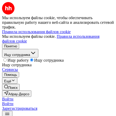
Мы используем файлы cookie, чтобы обеспечивать
правильную работу нашего веб-сайта и анализировать сетевой
трафик.
Правила использования файлов cookie
Мы используем файлы cookie.
Правила использования
файлов cookie
Понятно
Ищу сотрудника
Ищу работу
Ищу сотрудника
Ищу сотрудника
Сервисы
Помощь
Ещё
Поиск
Абрау-Дюрсо
Войти
Войти
Зарегистрироваться