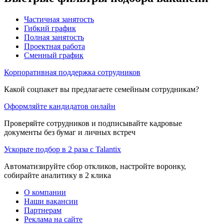
Частичная занятость
Гибкий график
Полная занятость
Проектная работа
Сменный график
Корпоративная поддержка сотрудников
Какой соцпакет вы предлагаете семейным сотрудникам?
Оформляйте кандидатов онлайн
Проверяйте сотрудников и подписывайте кадровые
документы без бумаг и личных встреч
Ускорьте подбор в 2 раза с Talantix
Автоматизируйте сбор откликов, настройте воронку,
собирайте аналитику в 2 клика
О компании
Наши вакансии
Партнерам
Реклама на сайте