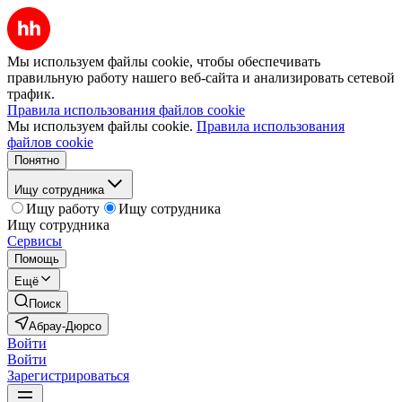
Мы используем файлы cookie, чтобы обеспечивать
правильную работу нашего веб-сайта и анализировать сетевой
трафик.
Правила использования файлов cookie
Мы используем файлы cookie.
Правила использования
файлов cookie
Понятно
Ищу сотрудника
Ищу работу
Ищу сотрудника
Ищу сотрудника
Сервисы
Помощь
Ещё
Поиск
Абрау-Дюрсо
Войти
Войти
Зарегистрироваться