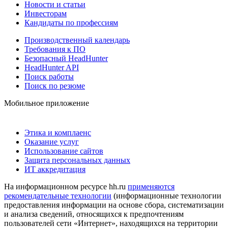
Новости и статьи
Инвесторам
Кандидаты по профессиям
Производственный календарь
Требования к ПО
Безопасный HeadHunter
HeadHunter API
Поиск работы
Поиск по резюме
Мобильное приложение
Этика и комплаенс
Оказание услуг
Использование сайтов
Защита персональных данных
ИТ аккредитация
На информационном ресурсе hh.ru
применяются
рекомендательные технологии
(информационные технологии
предоставления информации на основе сбора, систематизации
и анализа сведений, относящихся к предпочтениям
пользователей сети «Интернет», находящихся на территории