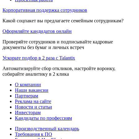
Корпоративная поддержка сотрудников
Какой соцпакет вы предлагаете семейным сотрудникам?
Оформляйте кандидатов онлайн
Проверяйте сотрудников и подписывайте кадровые
документы без бумаг и личных встреч
Ускорьте подбор в 2 раза с Talantix
Автоматизируйте сбор откликов, настройте воронку,
собирайте аналитику в 2 клика
О компании
Наши вакансии
Партнерам
Реклама на сайте
Новости и статьи
Инвесторам
Кандидаты по профессиям
Производственный календарь
Требования к ПО