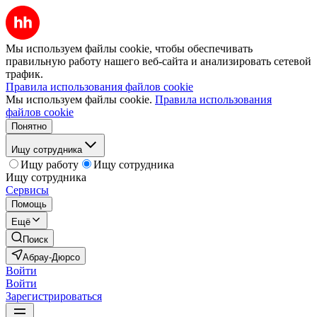
Мы используем файлы cookie, чтобы обеспечивать
правильную работу нашего веб-сайта и анализировать сетевой
трафик.
Правила использования файлов cookie
Мы используем файлы cookie.
Правила использования
файлов cookie
Понятно
Ищу сотрудника
Ищу работу
Ищу сотрудника
Ищу сотрудника
Сервисы
Помощь
Ещё
Поиск
Абрау-Дюрсо
Войти
Войти
Зарегистрироваться