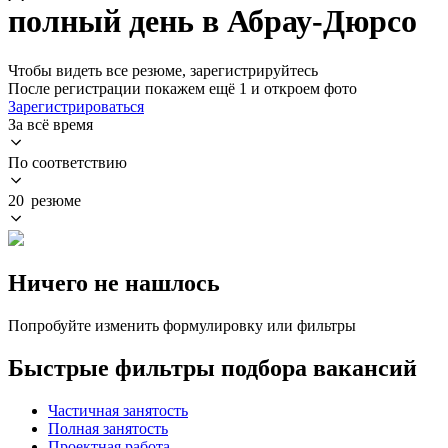
полный день в Абрау-Дюрсо
Чтобы видеть все резюме, зарегистрируйтесь
После регистрации покажем ещё 1 и откроем фото
Зарегистрироваться
За всё время
По соответствию
20 резюме
Ничего не нашлось
Попробуйте изменить формулировку или фильтры
Быстрые фильтры подбора вакансий
Частичная занятость
Полная занятость
Проектная работа