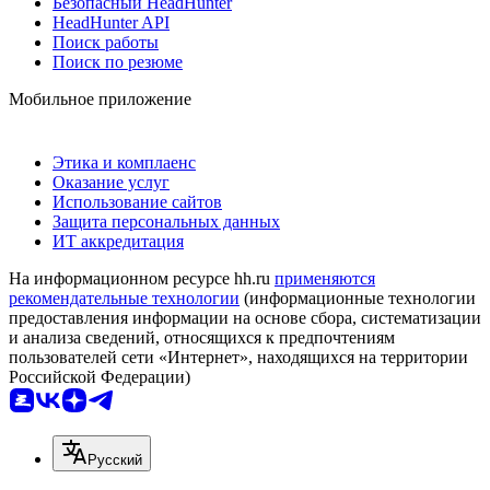
Безопасный HeadHunter
HeadHunter API
Поиск работы
Поиск по резюме
Мобильное приложение
Этика и комплаенс
Оказание услуг
Использование сайтов
Защита персональных данных
ИТ аккредитация
На информационном ресурсе hh.ru
применяются
рекомендательные технологии
(информационные технологии
предоставления информации на основе сбора, систематизации
и анализа сведений, относящихся к предпочтениям
пользователей сети «Интернет», находящихся на территории
Российской Федерации)
Русский