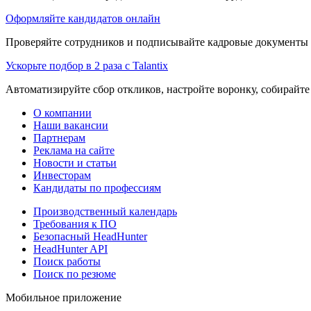
Оформляйте кандидатов онлайн
Проверяйте сотрудников и подписывайте кадровые документы 
Ускорьте подбор в 2 раза с Talantix
Автоматизируйте сбор откликов, настройте воронку, собирайте
О компании
Наши вакансии
Партнерам
Реклама на сайте
Новости и статьи
Инвесторам
Кандидаты по профессиям
Производственный календарь
Требования к ПО
Безопасный HeadHunter
HeadHunter API
Поиск работы
Поиск по резюме
Мобильное приложение