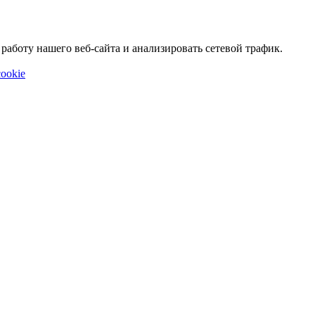
аботу нашего веб-сайта и анализировать сетевой трафик.
ookie