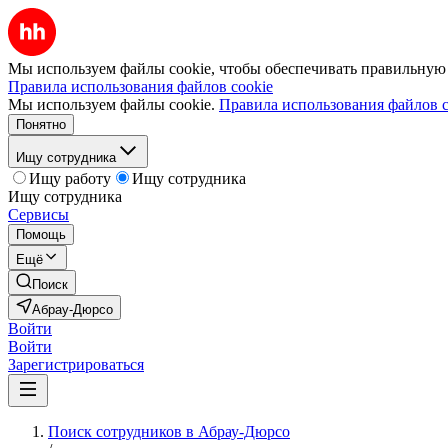
Мы используем файлы cookie, чтобы обеспечивать правильную р
Правила использования файлов cookie
Мы используем файлы cookie.
Правила использования файлов c
Понятно
Ищу сотрудника
Ищу работу
Ищу сотрудника
Ищу сотрудника
Сервисы
Помощь
Ещё
Поиск
Абрау-Дюрсо
Войти
Войти
Зарегистрироваться
Поиск сотрудников в Абрау-Дюрсо