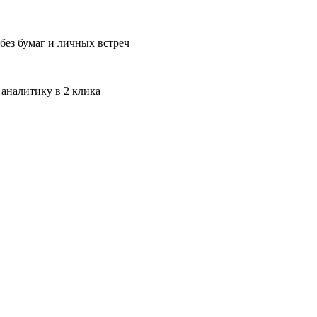
без бумаг и личных встреч
 аналитику в 2 клика