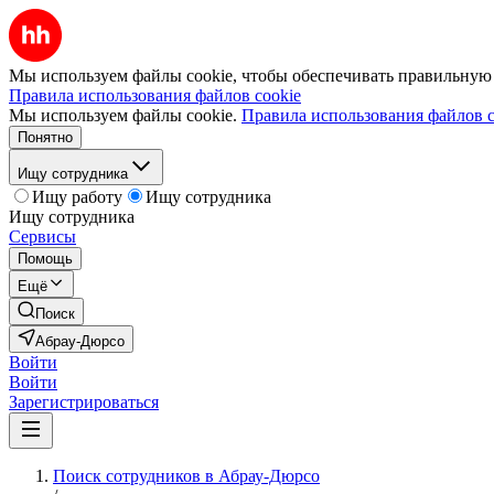
Мы используем файлы cookie, чтобы обеспечивать правильную р
Правила использования файлов cookie
Мы используем файлы cookie.
Правила использования файлов c
Понятно
Ищу сотрудника
Ищу работу
Ищу сотрудника
Ищу сотрудника
Сервисы
Помощь
Ещё
Поиск
Абрау-Дюрсо
Войти
Войти
Зарегистрироваться
Поиск сотрудников в Абрау-Дюрсо