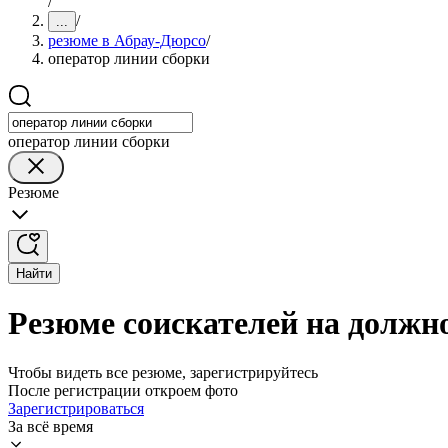
/
/
...
резюме в Абрау-Дюрсо
/
оператор линии сборки
оператор линии сборки
Резюме
Найти
Резюме соискателей на должн
Чтобы видеть все резюме, зарегистрируйтесь
После регистрации откроем фото
Зарегистрироваться
За всё время