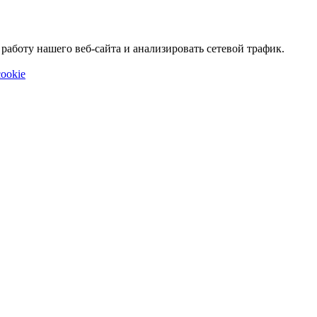
аботу нашего веб-сайта и анализировать сетевой трафик.
ookie