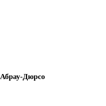
 Абрау-Дюрсо