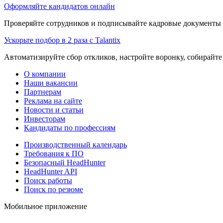
Оформляйте кандидатов онлайн
Проверяйте сотрудников и подписывайте кадровые документы 
Ускорьте подбор в 2 раза с Talantix
Автоматизируйте сбор откликов, настройте воронку, собирайте
О компании
Наши вакансии
Партнерам
Реклама на сайте
Новости и статьи
Инвесторам
Кандидаты по профессиям
Производственный календарь
Требования к ПО
Безопасный HeadHunter
HeadHunter API
Поиск работы
Поиск по резюме
Мобильное приложение