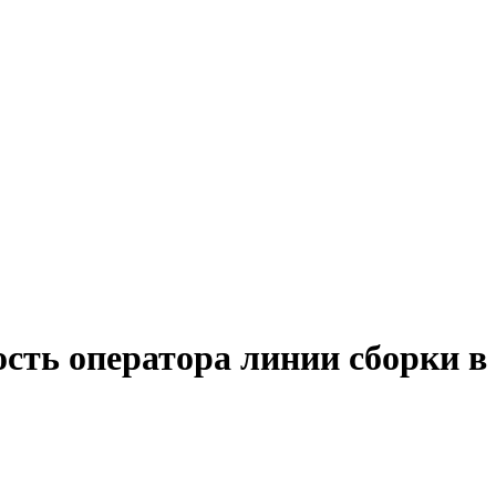
ость оператора линии сборки в