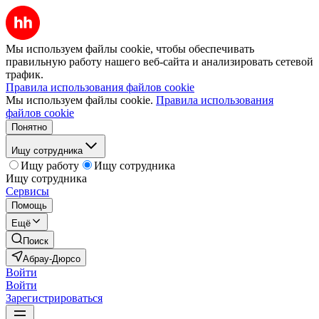
Мы используем файлы cookie, чтобы обеспечивать
правильную работу нашего веб-сайта и анализировать сетевой
трафик.
Правила использования файлов cookie
Мы используем файлы cookie.
Правила использования
файлов cookie
Понятно
Ищу сотрудника
Ищу работу
Ищу сотрудника
Ищу сотрудника
Сервисы
Помощь
Ещё
Поиск
Абрау-Дюрсо
Войти
Войти
Зарегистрироваться