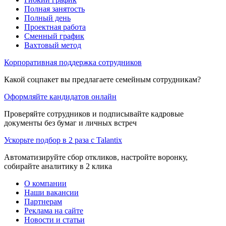
Полная занятость
Полный день
Проектная работа
Сменный график
Вахтовый метод
Корпоративная поддержка сотрудников
Какой соцпакет вы предлагаете семейным сотрудникам?
Оформляйте кандидатов онлайн
Проверяйте сотрудников и подписывайте кадровые
документы без бумаг и личных встреч
Ускорьте подбор в 2 раза с Talantix
Автоматизируйте сбор откликов, настройте воронку,
собирайте аналитику в 2 клика
О компании
Наши вакансии
Партнерам
Реклама на сайте
Новости и статьи