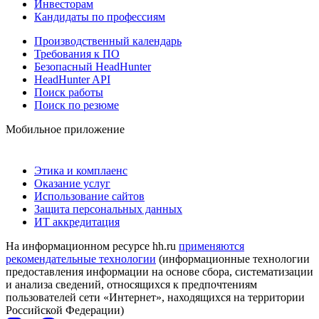
Инвесторам
Кандидаты по профессиям
Производственный календарь
Требования к ПО
Безопасный HeadHunter
HeadHunter API
Поиск работы
Поиск по резюме
Мобильное приложение
Этика и комплаенс
Оказание услуг
Использование сайтов
Защита персональных данных
ИТ аккредитация
На информационном ресурсе hh.ru
применяются
рекомендательные технологии
(информационные технологии
предоставления информации на основе сбора, систематизации
и анализа сведений, относящихся к предпочтениям
пользователей сети «Интернет», находящихся на территории
Российской Федерации)