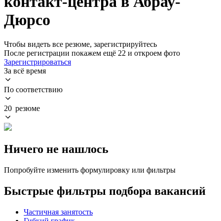
контакт-центра в Абрау-
Дюрсо
Чтобы видеть все резюме, зарегистрируйтесь
После регистрации покажем ещё 22 и откроем фото
Зарегистрироваться
За всё время
По соответствию
20 резюме
Ничего не нашлось
Попробуйте изменить формулировку или фильтры
Быстрые фильтры подбора вакансий
Частичная занятость
Гибкий график