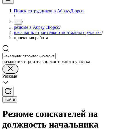
Поиск сотрудников в Абрау-Дюрсо
/
/
...
резюме в Абрау-Дюрсо
/
начальник строительно-монтажного участка
/
проектная работа
начальник строительно-монтажного участка
Резюме
Найти
Резюме соискателей на
должность начальника