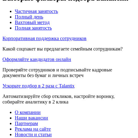
Частичная занятость
Полный день
Вахтовый метод
Полная занятость
Корпоративная поддержка сотрудников
Какой соцпакет вы предлагаете семейным сотрудникам?
Оформляйте кандидатов онлайн
Проверяйте сотрудников и подписывайте кадровые
документы без бумаг и личных встреч
Ускорьте подбор в 2 раза с Talantix
Автоматизируйте сбор откликов, настройте воронку,
собирайте аналитику в 2 клика
О компании
Наши вакансии
Партнерам
Реклама на сайте
Новости и статьи