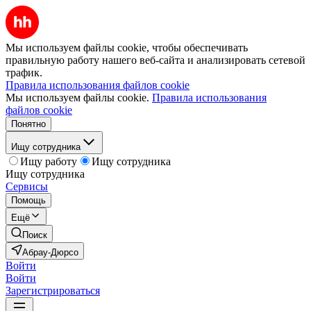
Мы используем файлы cookie, чтобы обеспечивать
правильную работу нашего веб-сайта и анализировать сетевой
трафик.
Правила использования файлов cookie
Мы используем файлы cookie.
Правила использования
файлов cookie
Понятно
Ищу сотрудника
Ищу работу
Ищу сотрудника
Ищу сотрудника
Сервисы
Помощь
Ещё
Поиск
Абрау-Дюрсо
Войти
Войти
Зарегистрироваться