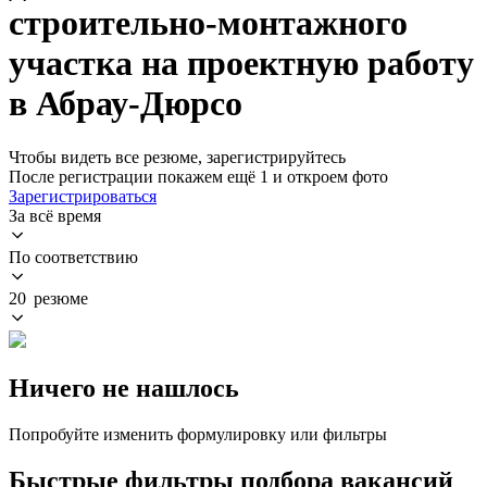
строительно-монтажного
участка на проектную работу
в Абрау-Дюрсо
Чтобы видеть все резюме, зарегистрируйтесь
После регистрации покажем ещё 1 и откроем фото
Зарегистрироваться
За всё время
По соответствию
20 резюме
Ничего не нашлось
Попробуйте изменить формулировку или фильтры
Быстрые фильтры подбора вакансий