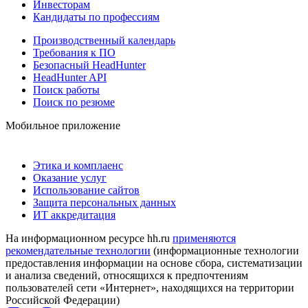
Инвесторам
Кандидаты по профессиям
Производственный календарь
Требования к ПО
Безопасный HeadHunter
HeadHunter API
Поиск работы
Поиск по резюме
Мобильное приложение
Этика и комплаенс
Оказание услуг
Использование сайтов
Защита персональных данных
ИТ аккредитация
На информационном ресурсе hh.ru
применяются
рекомендательные технологии
(информационные технологии
предоставления информации на основе сбора, систематизации
и анализа сведений, относящихся к предпочтениям
пользователей сети «Интернет», находящихся на территории
Российской Федерации)