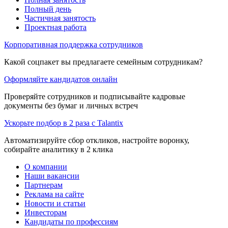
Полный день
Частичная занятость
Проектная работа
Корпоративная поддержка сотрудников
Какой соцпакет вы предлагаете семейным сотрудникам?
Оформляйте кандидатов онлайн
Проверяйте сотрудников и подписывайте кадровые
документы без бумаг и личных встреч
Ускорьте подбор в 2 раза с Talantix
Автоматизируйте сбор откликов, настройте воронку,
собирайте аналитику в 2 клика
О компании
Наши вакансии
Партнерам
Реклама на сайте
Новости и статьи
Инвесторам
Кандидаты по профессиям