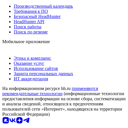
Производственный календарь
Требования к ПО
Безопасный HeadHunter
HeadHunter API
Поиск работы
Поиск по резюме
Мобильное приложение
Этика и комплаенс
Оказание услуг
Использование сайтов
Защита персональных данных
ИТ аккредитация
На информационном ресурсе hh.ru
применяются
рекомендательные технологии
(информационные технологии
предоставления информации на основе сбора, систематизации
и анализа сведений, относящихся к предпочтениям
пользователей сети «Интернет», находящихся на территории
Российской Федерации)