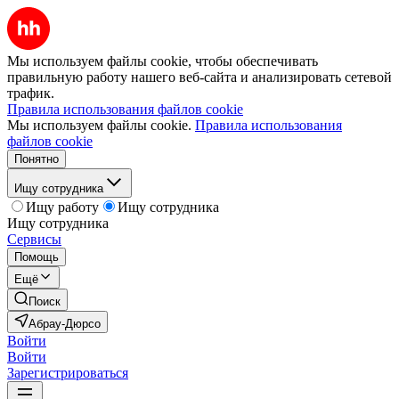
Мы используем файлы cookie, чтобы обеспечивать
правильную работу нашего веб-сайта и анализировать сетевой
трафик.
Правила использования файлов cookie
Мы используем файлы cookie.
Правила использования
файлов cookie
Понятно
Ищу сотрудника
Ищу работу
Ищу сотрудника
Ищу сотрудника
Сервисы
Помощь
Ещё
Поиск
Абрау-Дюрсо
Войти
Войти
Зарегистрироваться