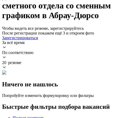
сметного отдела со сменным
графиком в Абрау-Дюрсо
Чтобы видеть все резюме, зарегистрируйтесь
После регистрации покажем ещё 3 и откроем фото
Зарегистрироваться
За всё время
По соответствию
20 резюме
Ничего не нашлось
Попробуйте изменить формулировку или фильтры
Быстрые фильтры подбора вакансий
Полная занятость